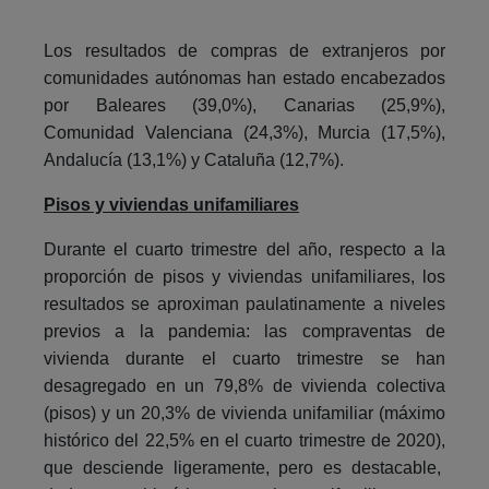
Los resultados de compras de extranjeros por
comunidades autónomas han estado encabezados
por Baleares (39,0%), Canarias (25,9%),
Comunidad Valenciana (24,3%), Murcia (17,5%),
Andalucía (13,1%) y Cataluña (12,7%).
Pisos y viviendas unifamiliares
Durante el cuarto trimestre del año, respecto a la
proporción de pisos y viviendas unifamiliares, los
resultados se aproximan paulatinamente a niveles
previos a la pandemia: las compraventas de
vivienda durante el cuarto trimestre se han
desagregado en un 79,8% de vivienda colectiva
(pisos) y un 20,3% de vivienda unifamiliar (máximo
histórico del 22,5% en el cuarto trimestre de 2020),
que desciende ligeramente, pero es destacable,