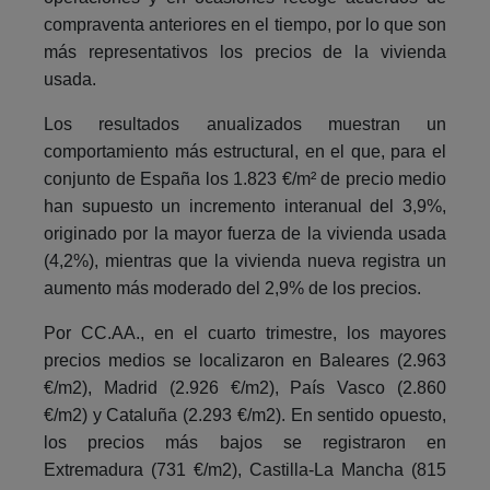
compraventa anteriores en el tiempo, por lo que son
más representativos los precios de la vivienda
usada.
Los resultados anualizados muestran un
comportamiento más estructural, en el que, para el
conjunto de España los 1.823 €/m² de precio medio
han supuesto un incremento interanual del 3,9%,
originado por la mayor fuerza de la vivienda usada
(4,2%), mientras que la vivienda nueva registra un
aumento más moderado del 2,9% de los precios.
Por CC.AA., en el cuarto trimestre, los mayores
precios medios se localizaron en Baleares (2.963
€/m2), Madrid (2.926 €/m2), País Vasco (2.860
€/m2) y Cataluña (2.293 €/m2). En sentido opuesto,
los precios más bajos se registraron en
Extremadura (731 €/m2), Castilla-La Mancha (815