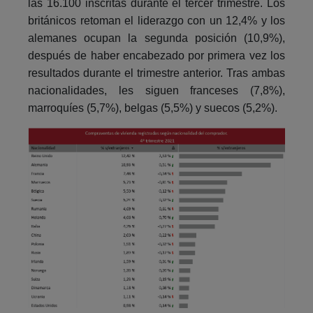
las 16.100 inscritas durante el tercer trimestre. Los
británicos retoman el liderazgo con un 12,4% y los
alemanes ocupan la segunda posición (10,9%),
después de haber encabezado por primera vez los
resultados durante el trimestre anterior. Tras ambas
nacionalidades, les siguen franceses (7,8%),
marroquíes (5,7%), belgas (5,5%) y suecos (5,2%).