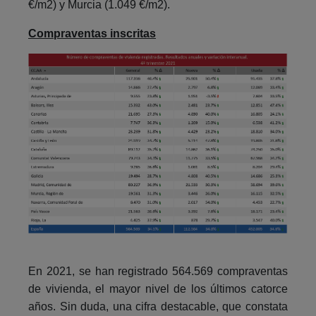
€/m2) y Murcia (1.049 €/m2).
Compraventas inscritas
En 2021, se han registrado 564.569 compraventas
de vivienda, el mayor nivel de los últimos catorce
años. Sin duda, una cifra destacable, que constata