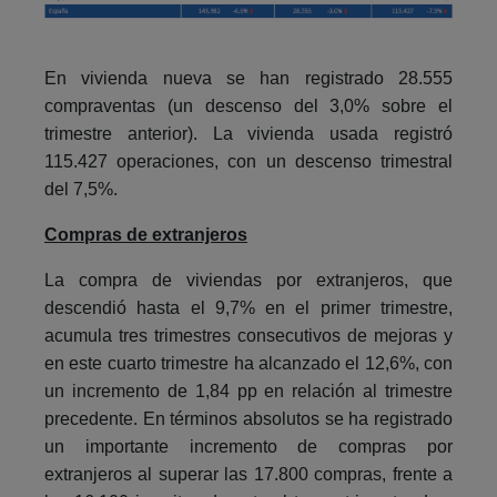
En vivienda nueva se han registrado 28.555
compraventas (un descenso del 3,0% sobre el
trimestre anterior). La vivienda usada registró
115.427 operaciones, con un descenso trimestral
del 7,5%.
Compras de extranjeros
La compra de viviendas por extranjeros, que
descendió hasta el 9,7% en el primer trimestre,
acumula tres trimestres consecutivos de mejoras y
en este cuarto trimestre ha alcanzado el 12,6%, con
un incremento de 1,84 pp en relación al trimestre
precedente. En términos absolutos se ha registrado
un importante incremento de compras por
extranjeros al superar las 17.800 compras, frente a