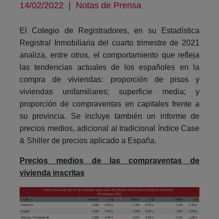
14/02/2022
|
Notas de Prensa
El Colegio de Registradores, en su Estadística
Registral Inmobiliaria del cuarto trimestre de 2021
analiza, entre otros, el comportamiento que refleja
las tendencias actuales de los españoles en la
compra de viviendas: proporción de pisos y
viviendas unifamiliares; superficie media; y
proporción de compraventas en capitales frente a
su provincia. Se incluye también un informe de
precios medios, adicional al tradicional índice Case
& Shiller de precios aplicado a España.
Precios medios de las compraventas de
vivienda inscritas