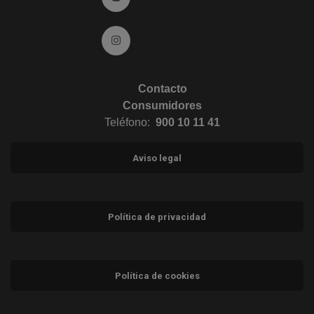
Ir a Instagram (abre en ventana nueva)
Contacto
Consumidores
Teléfono:
900 10 11 41
Aviso legal
Política de privacidad
Política de cookies