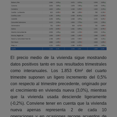
El precio medio de la vivienda sigue mostrando
datos positivos tanto en sus resultados trimestrales
como interanuales. Los 1.853 €/m² del cuarto
trimestre suponen un ligero incremento del 0,5%
con respecto al trimestre precedente, originado por
el crecimiento en vivienda nueva (3,0%), mientras
que la vivienda usada desciende ligeramente
(-0,2%). Conviene tener en cuenta que la vivienda
nueva apenas representa 2 de cada 10
operaciones y en ocasiones recoge acuerdos de