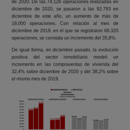
de 2020. De las 74.126 operaciones realizadas en
diciembre de 2020, se pasaron a las 92.793 en
diciembre de este año, un aumento de más de
18.000 operaciones. Con relación al mes de
diciembre de 2019, en el que se registraron 68.320
operaciones, se constata un incremento del 35,8%.
De igual forma, en diciembre pasado, la evolución
positiva del sector inmobiliario mostró un
incremento en las compraventas de vivienda del
32,4% sobre diciembre de 2020 y del 38,2% sobre
el mismo mes de 2019.