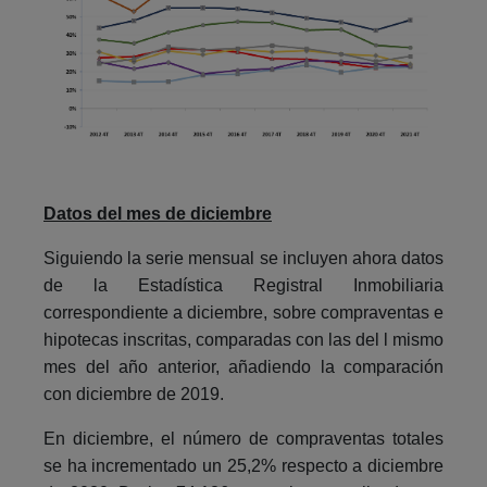
Datos del mes de diciembre
Siguiendo la serie mensual se incluyen ahora datos
de la Estadística Registral Inmobiliaria
correspondiente a diciembre, sobre compraventas e
hipotecas inscritas, comparadas con las del l mismo
mes del año anterior, añadiendo la comparación
con diciembre de 2019.
En diciembre, el número de compraventas totales
se ha incrementado un 25,2% respecto a diciembre