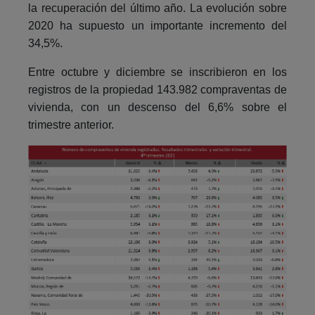
la recuperación del último año. La evolución sobre
2020 ha supuesto un importante incremento del
34,5%.
Entre octubre y diciembre se inscribieron en los
registros de la propiedad 143.982 compraventas de
vivienda, con un descenso del 6,6% sobre el
trimestre anterior.