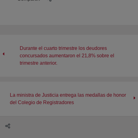
Durante el cuarto trimestre los deudores
concursados aumentaron el 21,8% sobre el
trimestre anterior.
La ministra de Justicia entrega las medallas de honor
del Colegio de Registradores