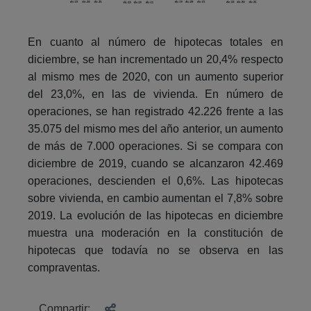
En cuanto al número de hipotecas totales en
diciembre, se han incrementado un 20,4% respecto
al mismo mes de 2020, con un aumento superior
del 23,0%, en las de vivienda. En número de
operaciones, se han registrado 42.226 frente a las
35.075 del mismo mes del año anterior, un aumento
de más de 7.000 operaciones. Si se compara con
diciembre de 2019, cuando se alcanzaron 42.469
operaciones, descienden el 0,6%. Las hipotecas
sobre vivienda, en cambio aumentan el 7,8% sobre
2019. La evolución de las hipotecas en diciembre
muestra una moderación en la constitución de
hipotecas que todavía no se observa en las
compraventas.
Compartir: