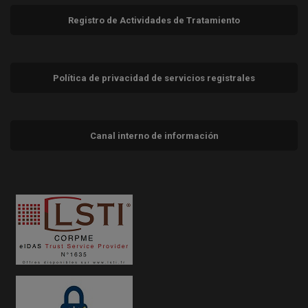
Registro de Actividades de Tratamiento
Política de privacidad de servicios registrales
Canal interno de información