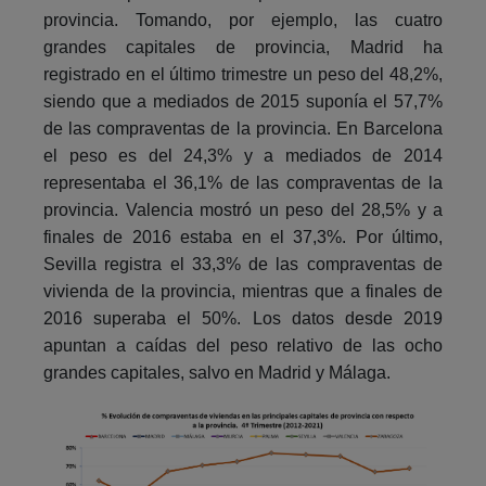
provincia. Tomando, por ejemplo, las cuatro
grandes capitales de provincia, Madrid ha
registrado en el último trimestre un peso del 48,2%,
siendo que a mediados de 2015 suponía el 57,7%
de las compraventas de la provincia. En Barcelona
el peso es del 24,3% y a mediados de 2014
representaba el 36,1% de las compraventas de la
provincia. Valencia mostró un peso del 28,5% y a
finales de 2016 estaba en el 37,3%. Por último,
Sevilla registra el 33,3% de las compraventas de
vivienda de la provincia, mientras que a finales de
2016 superaba el 50%. Los datos desde 2019
apuntan a caídas del peso relativo de las ocho
grandes capitales, salvo en Madrid y Málaga.