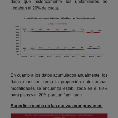
dado que históricamente los unifamiliares no
llegaban al 20% de cuota.
En cuanto a los datos acumulados anualmente, los
datos muestran como la proporción entre ambas
modalidades se encuentra estabilizada en el 80%
para pisos y el 20% para unifamiliares.
Superficie media de las nuevas compraventas