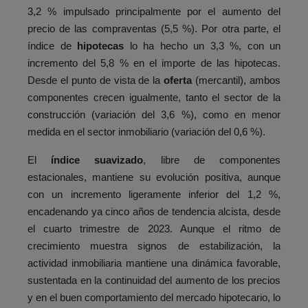
3,2 % impulsado principalmente por el aumento del
precio de las compraventas (5,5 %). Por otra parte, el
índice de
hipotecas
lo ha hecho un 3,3 %, con un
incremento del 5,8 % en el importe de las hipotecas.
Desde el punto de vista de la
oferta
(mercantil), ambos
componentes crecen igualmente, tanto el sector de la
construcción (variación del 3,6 %), como en menor
medida en el sector inmobiliario (variación del 0,6 %).
El
índice suavizado
, libre de componentes
estacionales, mantiene su evolución positiva, aunque
con un incremento ligeramente inferior del 1,2 %,
encadenando ya cinco años de tendencia alcista, desde
el cuarto trimestre de 2023. Aunque el ritmo de
crecimiento muestra signos de estabilización, la
actividad inmobiliaria mantiene una dinámica favorable,
sustentada en la continuidad del aumento de los precios
y en el buen comportamiento del mercado hipotecario, lo