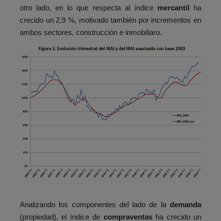
otro lado, en lo que respecta al índice
mercantil
ha
crecido un 2,9 %, motivado también por incrementos en
ambos sectores, construcción e inmobiliaro.
Analizando los componentes del lado de la
demanda
(propiedad), el índice de
compraventas
ha crecido un