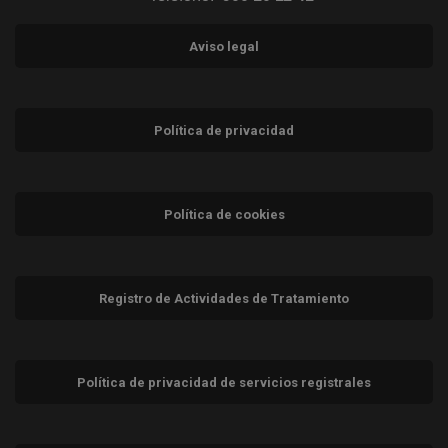
Aviso legal
Política de privacidad
Política de cookies
Registro de Actividades de Tratamiento
Política de privacidad de servicios registrales