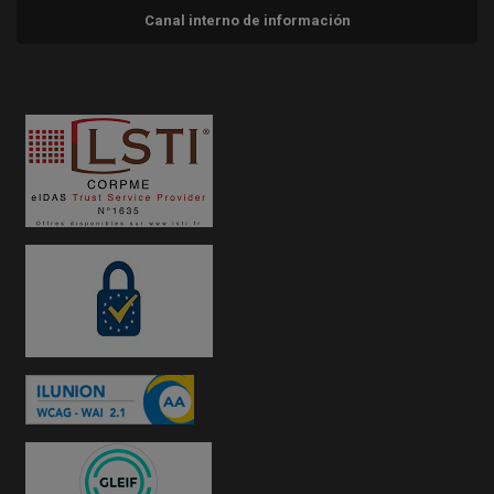
Canal interno de información