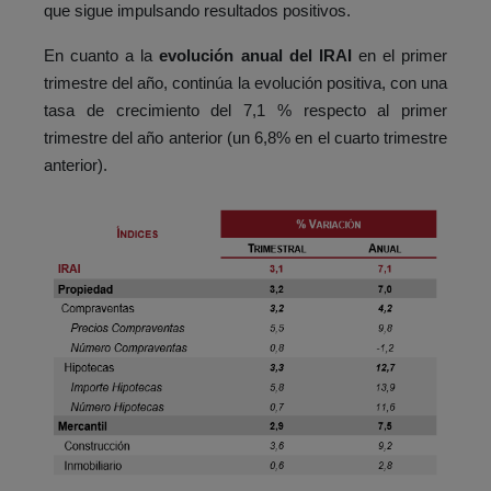
que sigue impulsando resultados positivos.
En cuanto a la
evolución anual del IRAI
en el primer
trimestre del año, continúa la evolución positiva, con una
tasa de crecimiento del 7,1 % respecto al primer
trimestre del año anterior (un 6,8% en el cuarto trimestre
anterior).