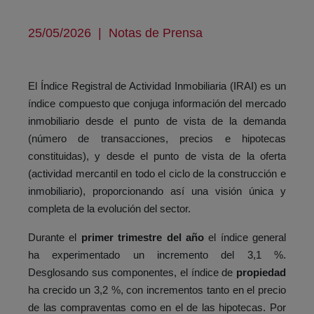
25/05/2026
|
Notas de Prensa
El Índice Registral de Actividad Inmobiliaria (IRAI) es un
índice compuesto que conjuga información del mercado
inmobiliario desde el punto de vista de la demanda
(número de transacciones, precios e hipotecas
constituidas), y desde el punto de vista de la oferta
(actividad mercantil en todo el ciclo de la construcción e
inmobiliario), proporcionando así una visión única y
completa de la evolución del sector.
Durante el
primer trimestre del año
el índice general
ha experimentado un incremento del 3,1 %.
Desglosando sus componentes, el índice de
propiedad
ha crecido un 3,2 %, con incrementos tanto en el precio
de las compraventas como en el de las hipotecas. Por