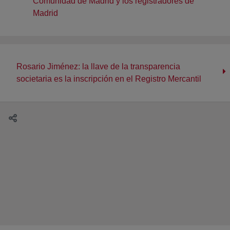
Comunidad de Madrid y los registradores de
Madrid
Rosario Jiménez: la llave de la transparencia
societaria es la inscripción en el Registro Mercantil