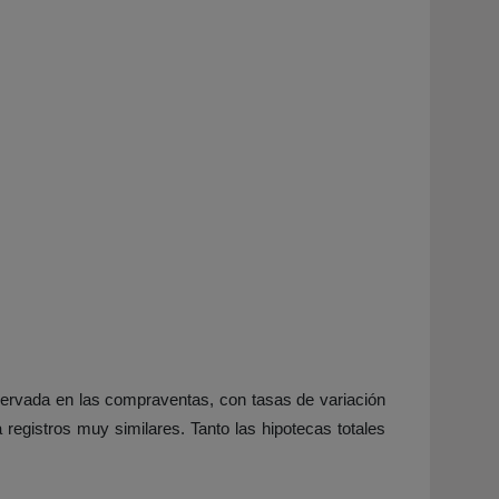
ervada en las compraventas, con tasas de variación
registros muy similares. Tanto las hipotecas totales