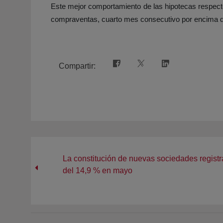
Este mejor comportamiento de las hipotecas respecto
compraventas, cuarto mes consecutivo por encima d
Compartir:
La constitución de nuevas sociedades regist
del 14,9 % en mayo