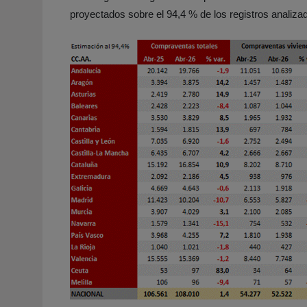
proyectados sobre el 94,4 % de los registros analizad