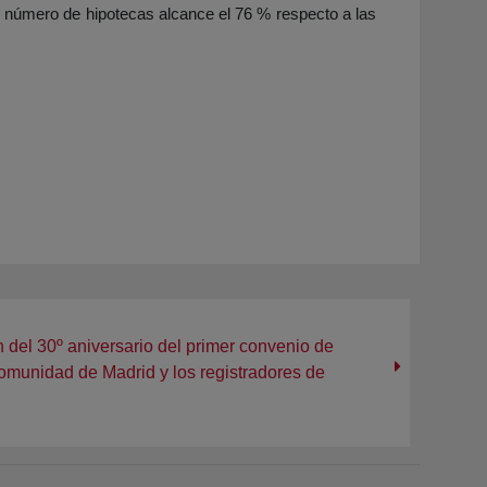
l número de hipotecas alcance el 76 % respecto a las
del 30º aniversario del primer convenio de
omunidad de Madrid y los registradores de