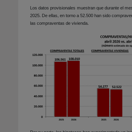
Los datos provisionales muestran que durante el mes
2025. De ellas, en torno a 52.500 han sido comprav
las compraventas de vivienda.