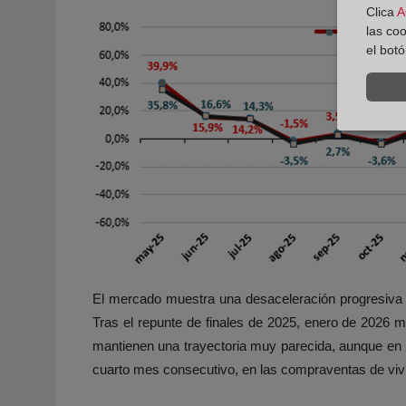
Clica
A
las co
el bot
El mercado muestra una desaceleración progresiva t
Tras el repunte de finales de 2025, enero de 2026 m
mantienen una trayectoria muy parecida, aunque en 
cuarto mes consecutivo, en las compraventas de viv