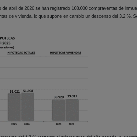
 de abril de 2026 se han registrado 108.000 compraventas de inmueb
entas de vivienda, lo que supone en cambio un descenso del 3,2 %.