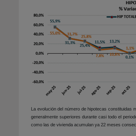
La evolución del número de hipotecas constituidas
generalmente superiores durante casi todo el period
como las de vivienda acumulan ya 22 meses consecut