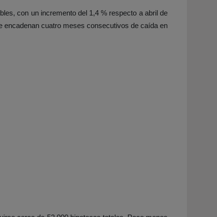
les, con un incremento del 1,4 % respecto a abril de
 Se encadenan cuatro meses consecutivos de caída en