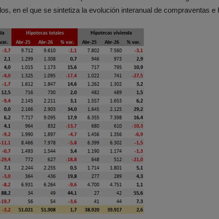
os, en el que se sintetiza la evolución interanual de compraventas e 