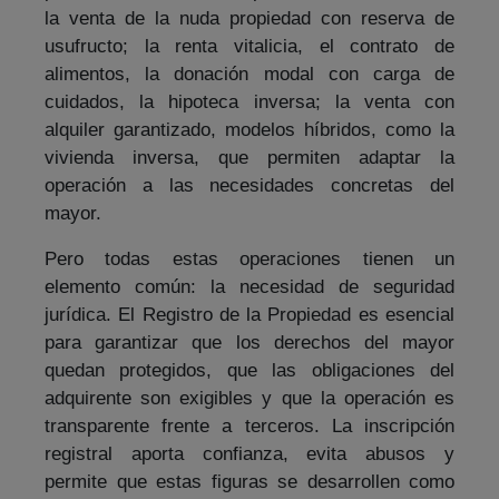
la venta de la nuda propiedad con reserva de
usufructo; la renta vitalicia, el contrato de
alimentos, la donación modal con carga de
cuidados, la hipoteca inversa; la venta con
alquiler garantizado, modelos híbridos, como la
vivienda inversa, que permiten adaptar la
operación a las necesidades concretas del
mayor.
Pero todas estas operaciones tienen un
elemento común: la necesidad de seguridad
jurídica. El Registro de la Propiedad es esencial
para garantizar que los derechos del mayor
quedan protegidos, que las obligaciones del
adquirente son exigibles y que la operación es
transparente frente a terceros. La inscripción
registral aporta confianza, evita abusos y
permite que estas figuras se desarrollen como