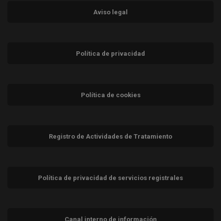
Aviso legal
Política de privacidad
Política de cookies
Registro de Actividades de Tratamiento
Política de privacidad de servicios registrales
Canal interno de información