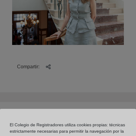
Compartir:
El Colegio de Registradores activa el Portal
Registral de Emergencias ante los incendios en
El Colegio de Registradores utiliza cookies propias: técnicas
Aragón y Huelva
estrictamente necesarias para permitir la navegación por la