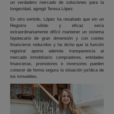
un verdadero mercado de soluciones para la
longevidad, agregó Teresa López.
En otro sentido, López ha resaltado que sin un
Registro sólido y eficaz sería
extraordinariamente difícil mantener un sistema
hipotecario de gran dimensión y con costes
financieros reducidos y ha dicho que la función
registral aporta además transparencia al
mercado inmobiliario: compradores, entidades
financieras, promotores e inversores pueden
conocer de forma segura la situación jurídica de
los inmuebles.