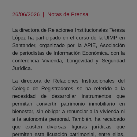
26/06/2026
|
Notas de Prensa
La directora de Relaciones Institucionales Teresa
López ha participado en el curso de la UIMP en
Santander, organizado por la APIE, Asociación
de periodistas de Información Económica, con la
conferencia Vivienda, Longevidad y Seguridad
Jurídica.
La directora de Relaciones Institucionales del
Colegio de Registradores se ha referido a la
necesidad de desarrollar instrumentos que
permitan convertir patrimonio inmobiliario en
bienestar, sin obligar a renunciar a la vivienda ni
a la autonomía personal. También, ha recalcado
que existen diversas figuras jurídicas que
permiten esta licuación patrimonial, entre ellas,