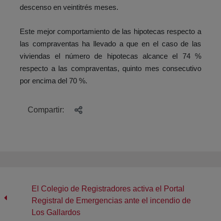
descenso en veintitrés meses.
Este mejor comportamiento de las hipotecas respecto a
las compraventas ha llevado a que en el caso de las
viviendas el número de hipotecas alcance el 74 %
respecto a las compraventas, quinto mes consecutivo
por encima del 70 %.
Compartir:
El Colegio de Registradores activa el Portal
Registral de Emergencias ante el incendio de
Los Gallardos