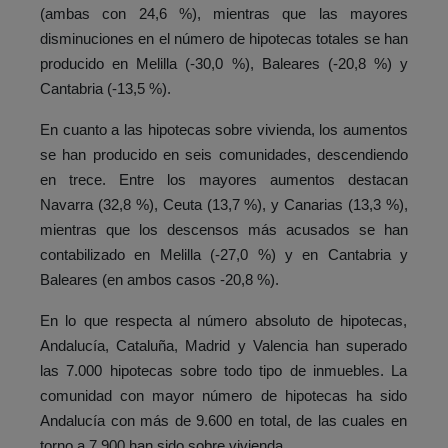
(ambas con 24,6 %), mientras que las mayores
disminuciones en el número de hipotecas totales se han
producido en Melilla (-30,0 %), Baleares (-20,8 %) y
Cantabria (-13,5 %).
En cuanto a las hipotecas sobre vivienda, los aumentos
se han producido en seis comunidades, descendiendo
en trece. Entre los mayores aumentos destacan
Navarra (32,8 %), Ceuta (13,7 %), y Canarias (13,3 %),
mientras que los descensos más acusados se han
contabilizado en Melilla (-27,0 %) y en Cantabria y
Baleares (en ambos casos -20,8 %).
En lo que respecta al número absoluto de hipotecas,
Andalucía, Cataluña, Madrid y Valencia han superado
las 7.000 hipotecas sobre todo tipo de inmuebles. La
comunidad con mayor número de hipotecas ha sido
Andalucía con más de 9.600 en total, de las cuales en
torno a 7.900 han sido sobre vivienda.