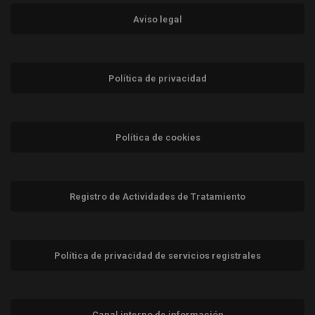
Aviso legal
Política de privacidad
Política de cookies
Registro de Actividades de Tratamiento
Política de privacidad de servicios registrales
Canal interno de información