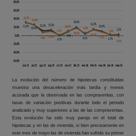
La evolución del número de hipotecas constituidas
muestra una desaceleración más tardía y menos
acusada que la observada en las compraventas, con
tasas de variación positivas durante todo el periodo
analizado y muy superiores a las de las compraventas.
Esta evolución ha sido muy pareja en el total de
hipotecas y en las de vivienda, si bien precisamente en
este mes de mayo las de vivienda han sufrido su primer