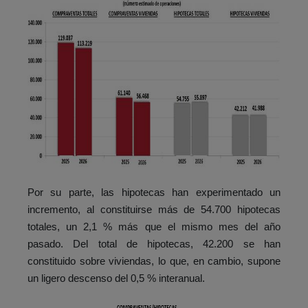
Por su parte, las hipotecas han experimentado un
incremento, al constituirse más de 54.700 hipotecas
totales, un 2,1 % más que el mismo mes del año
pasado. Del total de hipotecas, 42.200 se han
constituido sobre viviendas, lo que, en cambio, supone
un ligero descenso del 0,5 % interanual.