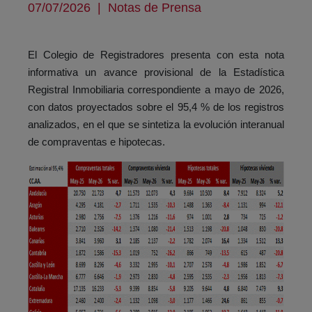
07/07/2026
|
Notas de Prensa
El Colegio de Registradores presenta con esta nota
informativa un avance provisional de la Estadística
Registral Inmobiliaria correspondiente a mayo de 2026,
con datos proyectados sobre el 95,4 % de los registros
analizados, en el que se sintetiza la evolución interanual
de compraventas e hipotecas.