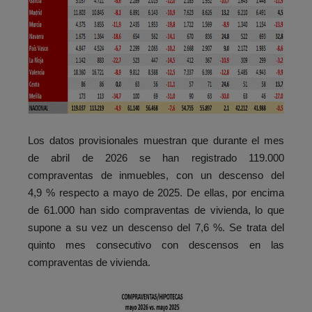
Los datos provisionales muestran que durante el mes
de abril de 2026 se han registrado 119.000
compraventas de inmuebles, con un descenso del
4,9 % respecto a mayo de 2025. De ellas, por encima
de 61.000 han sido compraventas de vivienda, lo que
supone a su vez un descenso del 7,6 %. Se trata del
quinto mes consecutivo con descensos en las
compraventas de vivienda.