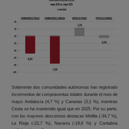
Solamente dos comunidades autónomas han registrado
incrementos de compraventas totales durante el mes de
mayo: Andalucía (4,7 %) y Canarias (3,1 %), mientras
Ceuta se ha mantenido igual que en 2025. Por su parte,
con los mayores descensos destacan Melilla (-34,7 %),
La Rioja (-22,7 %), Navarra (-18,6 %) y Cantabria