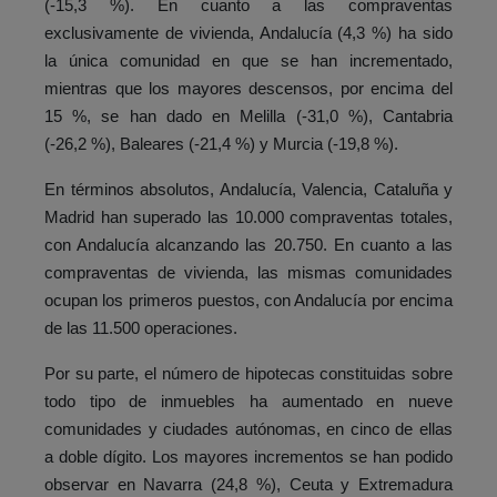
(-15,3 %). En cuanto a las compraventas
exclusivamente de vivienda, Andalucía (4,3 %) ha sido
la única comunidad en que se han incrementado,
mientras que los mayores descensos, por encima del
15 %, se han dado en Melilla (-31,0 %), Cantabria
(-26,2 %), Baleares (-21,4 %) y Murcia (-19,8 %).
En términos absolutos, Andalucía, Valencia, Cataluña y
Madrid han superado las 10.000 compraventas totales,
con Andalucía alcanzando las 20.750. En cuanto a las
compraventas de vivienda, las mismas comunidades
ocupan los primeros puestos, con Andalucía por encima
de las 11.500 operaciones.
Por su parte, el número de hipotecas constituidas sobre
todo tipo de inmuebles ha aumentado en nueve
comunidades y ciudades autónomas, en cinco de ellas
a doble dígito. Los mayores incrementos se han podido
observar en Navarra (24,8 %), Ceuta y Extremadura