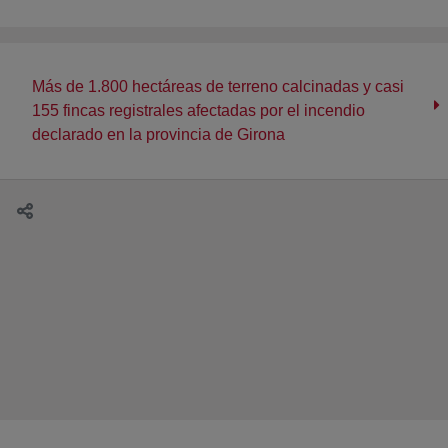
Más de 1.800 hectáreas de terreno calcinadas y casi
155 fincas registrales afectadas por el incendio
declarado en la provincia de Girona