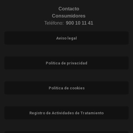
Contacto
Consumidores
Teléfono:
900 10 11 41
Aviso legal
Política de privacidad
Política de cookies
Registro de Actividades de Tratamiento