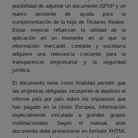
posibilidad de adjuntar un documento ISPXP y un
nuevo asistente de ayuda para la
cumplimentación de la hoja de Titulares Reales.
Estas mejoras refuerzan la utilidad de la
aplicación en un momento en el que la
información mercantil, contable y societaria
adquiere una relevancia creciente para la
transparencia empresarial y la seguridad
jurídica.
El documento tiene como finalidad permitir que
las empresas obligadas incorporen al depósito el
informe país por país sobre los impuestos que
han pagado en la Unión Europea, información
especialmente vinculada a grandes grupos
multinacionales. Según el manual, este
documento debe presentarse en formato XHTML