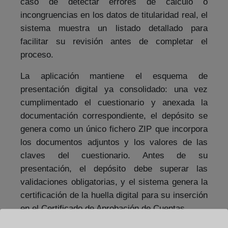
caso de detectar errores de cálculo o
incongruencias en los datos de titularidad real, el
sistema muestra un listado detallado para
facilitar su revisión antes de completar el
proceso.
La aplicación mantiene el esquema de
presentación digital ya consolidado: una vez
cumplimentado el cuestionario y anexada la
documentación correspondiente, el depósito se
genera como un único fichero ZIP que incorpora
los documentos adjuntos y los valores de las
claves del cuestionario. Antes de su
presentación, el depósito debe superar las
validaciones obligatorias, y el sistema genera la
certificación de la huella digital para su inserción
en el Certificado de Aprobación de Cuentas.