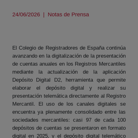
24/06/2026
|
Notas de Prensa
El Colegio de Registradores de España continúa
avanzando en la digitalización de la presentación
de cuentas anuales en los Registros Mercantiles
mediante la actualización de la aplicación
Depósito Digital D2, herramienta que permite
elaborar el depósito digital y realizar su
presentación telemática directamente al Registro
Mercantil. El uso de los canales digitales se
encuentra ya plenamente consolidado entre las
sociedades mercantiles: casi 97 de cada 100
depósitos de cuentas se presentaron en formato
digital en 2025, y el depósito digital telemático