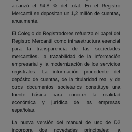
alcanzó el 94,8 % del total. En el Registro
Mercantil se depositan un 1,2 millón de cuentas,
anualmente.
El Colegio de Registradores refuerza el papel del
Registro Mercantil como infraestructura esencial
para la transparencia de las sociedades
mercantiles, la trazabilidad de la información
empresarial y la modernización de los servicios
registrales. La información procedente del
depósito de cuentas, de la titularidad real y de
otros documentos societarios constituye una
fuente básica para conocer la realidad
económica y jurídica de las empresas
españolas.
La nueva versión del manual de uso de D2
incorpora dos novedades principales: la