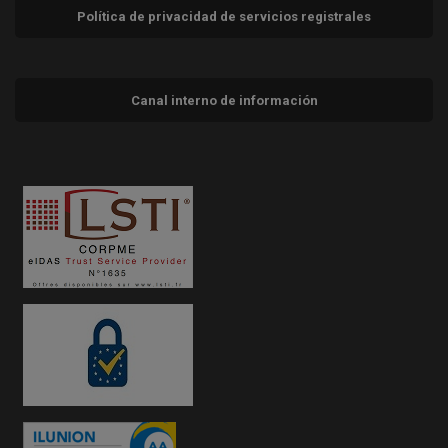
Política de privacidad de servicios registrales
Canal interno de información