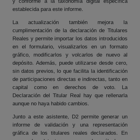
y conforme a la taxonomía digital específica
establecida para este informe.
La actualización también mejora la
cumplimentación de la declaración de Titulares
Reales y permite importar los datos introducidos
en el formulario, visualizarlos en un formato
gráfico, modificarlos y volcarlos de nuevo al
depósito. Además, puede utilizarse desde cero,
sin datos previos, lo que facilita la identificación
de participaciones directas e indirectas, tanto en
capital como en derechos de voto. La
Declaración del Titular Real hay que rellenarla
aunque no haya habido cambios.
Junto a este asistente, D2 permite generar un
informe de validación y una representación
gráfica de los titulares reales declarados. En