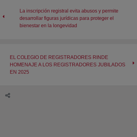
La inscripción registral evita abusos y permite
desarrollar figuras jurídicas para proteger el
bienestar en la longevidad
EL COLEGIO DE REGISTRADORES RINDE
HOMENAJE A LOS REGISTRADORES JUBILADOS
EN 2025