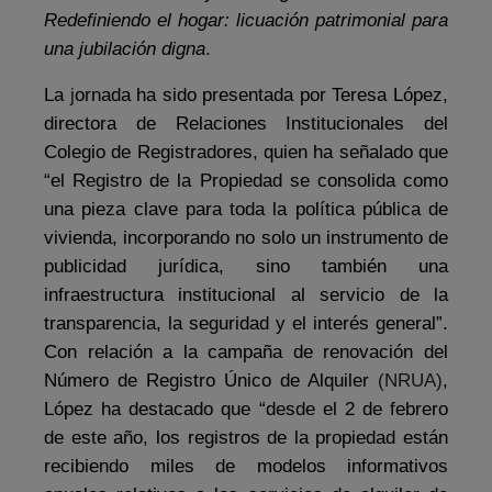
Redefiniendo el hogar: licuación patrimonial para
una jubilación digna
.
La
j
ornada ha sido presentada por Teresa López,
directora de Relaciones Institucionales del
Colegio de Registradores, quien ha señalado que
“el Registro de la Propiedad se consolida como
una pieza clave para toda la política pública de
vivienda, incorporando no solo un instrumento de
publicidad jurídica, sino también una
infraestructura institucional al servicio de la
transparencia, la seguridad y el interés general”.
Con relación a la campaña de renovación del
Número de Registro Único de Alquiler
(NRUA)
,
López ha destacado que “desde el 2 de febrero
de este año, los registros de la propiedad están
recibiendo miles de modelos informativos