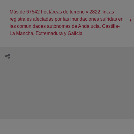
Más de 67542 hectáreas de terreno y 2822 fincas
registrales afectadas por las inundaciones sufridas en
las comunidades autónomas de Andalucía, Castilla-
La Mancha, Extremadura y Galicia