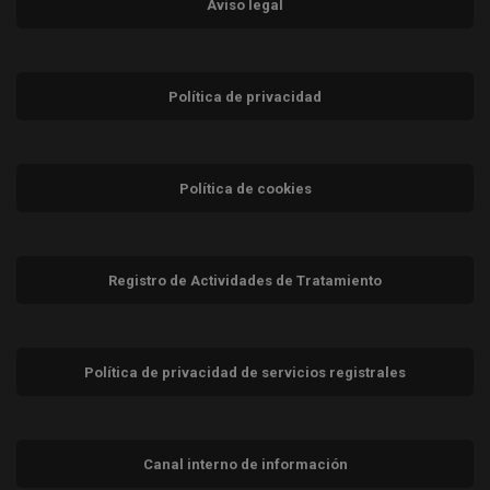
Aviso legal
Política de privacidad
Política de cookies
Registro de Actividades de Tratamiento
Política de privacidad de servicios registrales
Canal interno de información