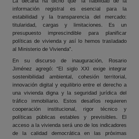
La decana ha dicho que “la fiabilidad de la
información registral es esencial para la
estabilidad y la transparencia del mercado:
titularidad, cargas y limitaciones. Es un
presupuesto imprescindible para planificar
políticas de vivienda y así lo hemos trasladado
al Ministerio de Vivienda”.
En su discurso de inauguración, Rosario
Jiménez agregó: “El siglo XXI exige integrar
sostenibilidad ambiental, cohesión territorial,
innovación digital y equilibrio entre el derecho a
una vivienda digna y la seguridad jurídica del
tráfico inmobiliario. Estos desafíos requieren
cooperación institucional, rigor técnico y
políticas públicas estables y previsibles. El
acceso a la vivienda será uno de los indicadores
de la calidad democrática en las próximas