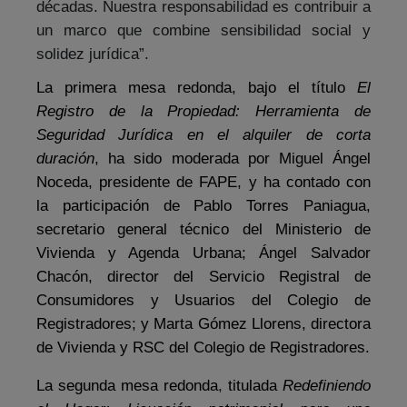
décadas. Nuestra responsabilidad es contribuir a
un marco que combine sensibilidad social y
solidez jurídica”.
La primera mesa redonda, bajo el título
El
Registro de la Propiedad: Herramienta de
Seguridad Jurídica en el alquiler de corta
duración
, ha sido moderada por Miguel Ángel
Noceda, presidente de FAPE, y ha contado con
la participación de Pablo Torres Paniagua,
secretario general técnico del Ministerio de
Vivienda y Agenda Urbana; Ángel Salvador
Chacón, director del Servicio Registral de
Consumidores y Usuarios del Colegio de
Registradores; y Marta Gómez Llorens, directora
de Vivienda y RSC del Colegio de Registradores.
La segunda mesa redonda
,
titulada
Redefiniendo