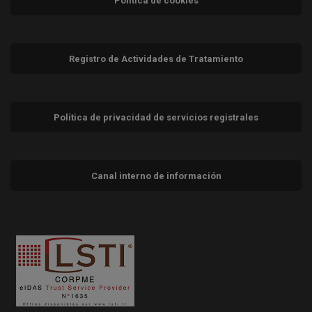
Política de cookies
Registro de Actividades de Tratamiento
Política de privacidad de servicios registrales
Canal interno de información