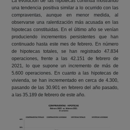
La evolución de las hipotecas continúa mostrando
una tendencia positiva similar a lo ocurrido con las
compraventas, aunque en menor medida, al
observarse una ralentización más acusada en las
hipotecas constituidas. En el último año se venían
produciendo incrementos persistentes que han
continuado hasta este mes de febrero. En número
de hipotecas totales, se han registrado 47.834
operaciones, frente a las 42.151 de febrero de
2021, lo que supone un incremento de más de
5.600 operaciones. En cuanto a las hipotecas de
vivienda, se han incrementado en cerca de 4.300,
pasando de las 30.901 en febrero del año pasado,
a las 35.189 de febrero de este año.