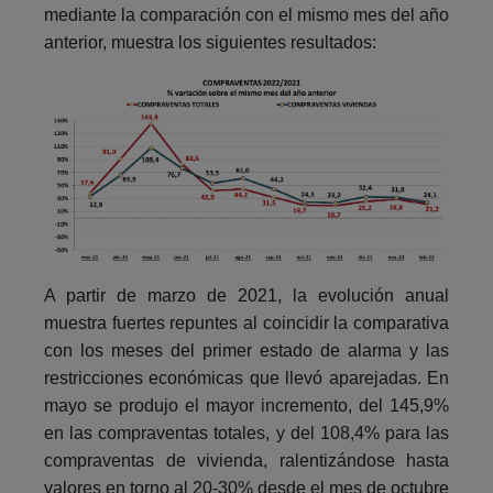
mediante la comparación con el mismo mes del año
anterior, muestra los siguientes resultados:
A partir de marzo de 2021, la evolución anual
muestra fuertes repuntes al coincidir la comparativa
con los meses del primer estado de alarma y las
restricciones económicas que llevó aparejadas. En
mayo se produjo el mayor incremento, del 145,9%
en las compraventas totales, y del 108,4% para las
compraventas de vivienda, ralentizándose hasta
valores en torno al 20-30% desde el mes de octubre