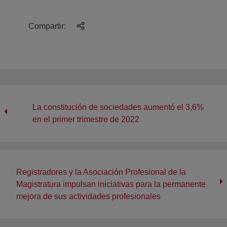
Compartir:
La constitución de sociedades aumentó el 3,6%
en el primer trimestre de 2022
Registradores y la Asociación Profesional de la
Magistratura impulsan iniciativas para la permanente
mejora de sus actividades profesionales