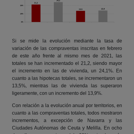
Si se mide la evolución mediante la tasa de
variación de las compraventas inscritas en febrero
de este año frente al mismo mes de 2021, las
totales se han incrementado el 21,2, siendo mayor
el incremento en las de vivienda, un 24,1%. En
cuanto a las hipotecas totales, se incrementaron un
13,5%, mientras las de vivienda las superaron
ligeramente, con un incremento del 13,9%.
Con relación a la evolución anual por territorios, en
cuanto a las compraventas totales, todos mostraron
incrementos, a excepción de Navarra y las
Ciudades Autónomas de Ceuta y Melilla. En ocho