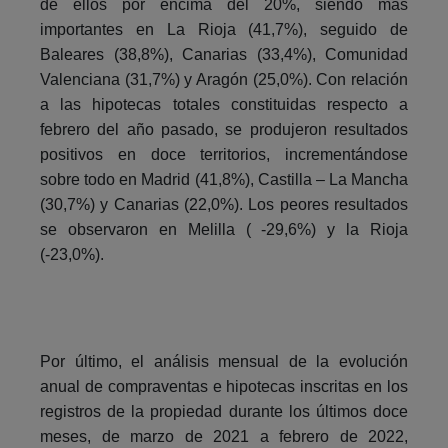
de ellos por encima del 20%, siendo más
importantes en La Rioja (41,7%), seguido de
Baleares (38,8%), Canarias (33,4%), Comunidad
Valenciana (31,7%) y Aragón (25,0%). Con relación
a las hipotecas totales constituidas respecto a
febrero del año pasado, se produjeron resultados
positivos en doce territorios, incrementándose
sobre todo en Madrid (41,8%), Castilla – La Mancha
(30,7%) y Canarias (22,0%). Los peores resultados
se observaron en Melilla ( -29,6%) y la Rioja
(-23,0%).
Por último, el análisis mensual de la evolución
anual de compraventas e hipotecas inscritas en los
registros de la propiedad durante los últimos doce
meses, de marzo de 2021 a febrero de 2022,