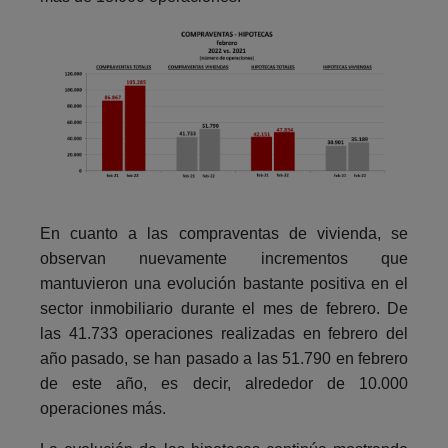
En cuanto a las compraventas de vivienda, se
observan nuevamente incrementos que
mantuvieron una evolución bastante positiva en el
sector inmobiliario durante el mes de febrero. De
las 41.733 operaciones realizadas en febrero del
año pasado, se han pasado a las 51.790 en febrero
de este año, es decir, alrededor de 10.000
operaciones más.