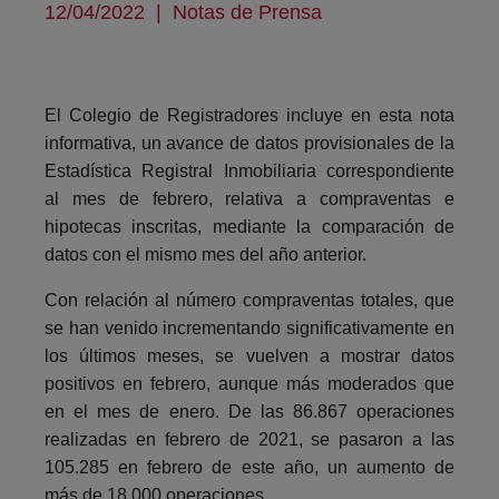
12/04/2022
|
Notas de Prensa
El Colegio de Registradores incluye en esta nota
informativa, un avance de datos provisionales de la
Estadística Registral Inmobiliaria correspondiente
al mes de febrero, relativa a compraventas e
hipotecas inscritas, mediante la comparación de
datos con el mismo mes del año anterior.
Con relación al número compraventas totales, que
se han venido incrementando significativamente en
los últimos meses, se vuelven a mostrar datos
positivos en febrero, aunque más moderados que
en el mes de enero. De las 86.867 operaciones
realizadas en febrero de 2021, se pasaron a las
105.285 en febrero de este año, un aumento de
más de 18.000 operaciones.