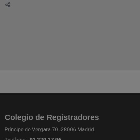
Colegio de Registradores
Príncipe de Vergara 70. 28006 Madrid
Teléfono:
91 270 17 96