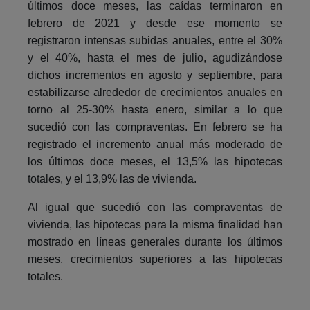
últimos doce meses, las caídas terminaron en
febrero de 2021 y desde ese momento se
registraron intensas subidas anuales, entre el 30%
y el 40%, hasta el mes de julio, agudizándose
dichos incrementos en agosto y septiembre, para
estabilizarse alrededor de crecimientos anuales en
torno al 25-30% hasta enero, similar a lo que
sucedió con las compraventas. En febrero se ha
registrado el incremento anual más moderado de
los últimos doce meses, el 13,5% las hipotecas
totales, y el 13,9% las de vivienda.
Al igual que sucedió con las compraventas de
vivienda, las hipotecas para la misma finalidad han
mostrado en líneas generales durante los últimos
meses, crecimientos superiores a las hipotecas
totales.