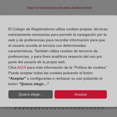
El Colegio de Registradores utiliza cookies propias: técnicas
estrictamente necesarias para permitir la navegación por la
web y de preferencias para recordar información para que
el usuario acceda al servicio con determinadas
características. También utiliza cookies de terceros de
preferencias, y para fines analíticos respecto del uso por
parte del usuario de la propia web.
Clica
AQUÍ
para más información de la “Política de cookies”.
Puede aceptar todas las cookies pulsando el botón
“Aceptar”
o configurarlas o rechazar su uso pulsando el
botón
“Quiero elegir…”
.
Quiero elegir...
Aceptar