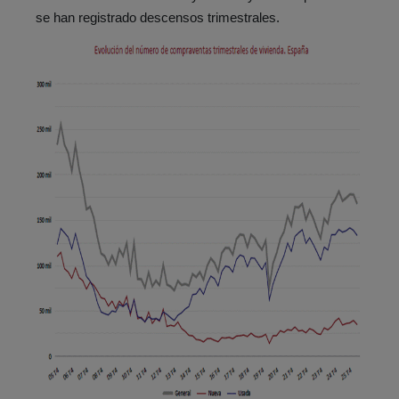
se han registrado descensos trimestrales.