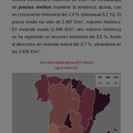
de
precios medios
mantiene la tendencia alcista, con
un crecimiento trimestral del 2,4 % (interanual 9,2 %). El
precio medio ha sido de 2.487 €/m², máximo histórico.
En vivienda usada (2.448 €/m², otro máximo histórico)
se ha registrado un ascenso trimestral del 3,5 %, frente
al descenso en vivienda nueva del 0,7 %, situándose en
los 2.636 €/m².