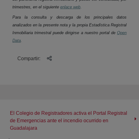
trimestres, en el siguiente
enlace web
.
Para la consulta y descarga de los principales datos
analizados en la presente nota y la propia Estadística Registral
Inmobiliaria trimestral puede dirigirse a nuestro portal de
Open
Data
.
Compartir:
El Colegio de Registradores activa el Portal Registral
de Emergencias ante el incendio ocurrido en
Guadalajara