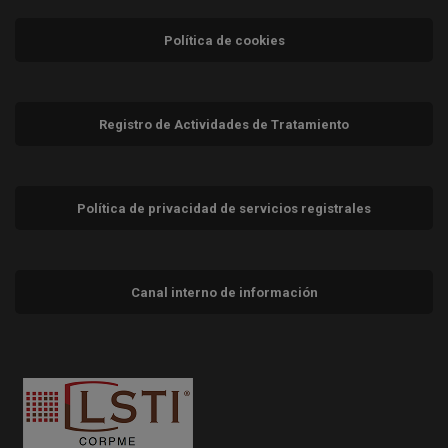
Política de cookies
Registro de Actividades de Tratamiento
Política de privacidad de servicios registrales
Canal interno de información