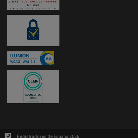
Registradores de España 2026