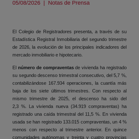
05/08/2026
|
Notas de Prensa
El Colegio de Registradores presenta, a través de su
Estadística Registral Inmobiliaria del segundo trimestre
de 2026, la evolución de los principales indicadores del
mercado inmobiliario e hipotecario.
El
número de compraventas
de vivienda ha registrado
su segundo descenso trimestral consecutivo, del 5,7 %,
contabilizándose 167.934 operaciones, la cuantía más
baja de los siete últimos trimestres. Con respecto al
mismo trimestre de 2025, el descenso ha sido del
2,3 %. La vivienda nueva (34.919 compraventas) ha
registrado una caída trimestral del 11,5 %. En vivienda
usada se han registrado 133.015 compraventas, un 4 %
menos con respecto al trimestre anterior. En quince
comunidades autónomas y treinta y cuatro provincias