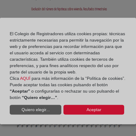
El Colegio de Registradores utiliza cookies propias: técnicas
estrictamente necesarias para permitir la navegación por la
web y de preferencias para recordar información para que
el usuario acceda al servicio con determinadas
características. También utiliza cookies de terceros de
preferencias, y para fines analíticos respecto del uso por
parte del usuario de la propia web.
Clica
AQUÍ
para más información de la “Política de cookies”.
Puede aceptar todas las cookies pulsando el botón
“Aceptar”
o configurarlas o rechazar su uso pulsando el
botón
“Quiero elegir…”
.
Quiero elegir...
Aceptar