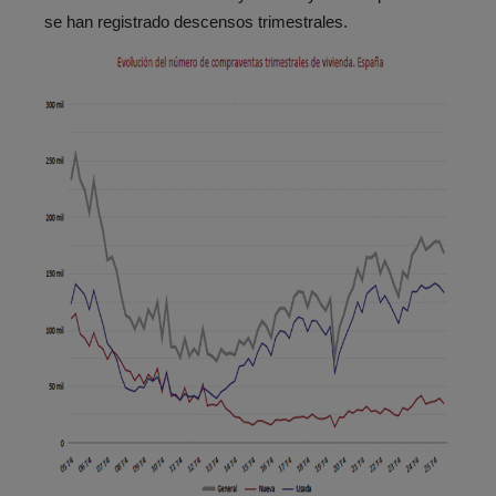
se han registrado descensos trimestrales.