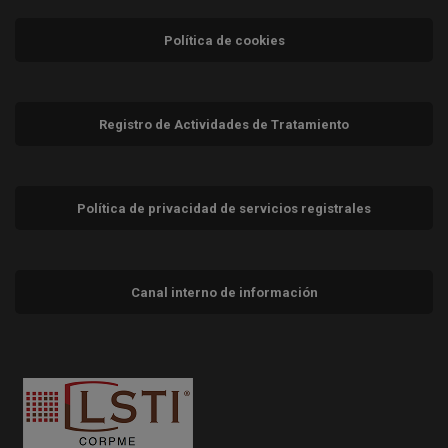
Política de cookies
Registro de Actividades de Tratamiento
Política de privacidad de servicios registrales
Canal interno de información