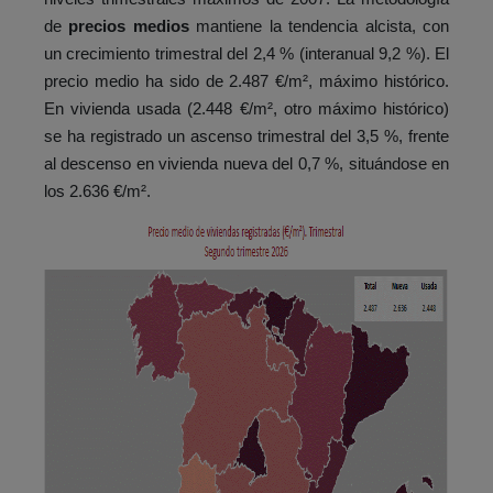
de
precios medios
mantiene la tendencia alcista, con
un crecimiento trimestral del 2,4 % (interanual 9,2 %). El
precio medio ha sido de 2.487 €/m², máximo histórico.
En vivienda usada (2.448 €/m², otro máximo histórico)
se ha registrado un ascenso trimestral del 3,5 %, frente
al descenso en vivienda nueva del 0,7 %, situándose en
los 2.636 €/m².