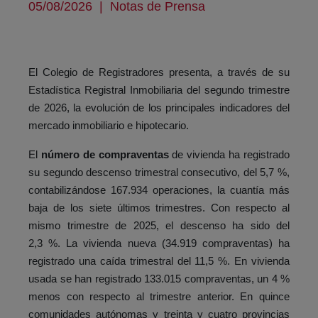
05/08/2026
|
Notas de Prensa
El Colegio de Registradores presenta, a través de su
Estadística Registral Inmobiliaria del segundo trimestre
de 2026, la evolución de los principales indicadores del
mercado inmobiliario e hipotecario.
El
número de compraventas
de vivienda ha registrado
su segundo descenso trimestral consecutivo, del 5,7 %,
contabilizándose 167.934 operaciones, la cuantía más
baja de los siete últimos trimestres. Con respecto al
mismo trimestre de 2025, el descenso ha sido del
2,3 %. La vivienda nueva (34.919 compraventas) ha
registrado una caída trimestral del 11,5 %. En vivienda
usada se han registrado 133.015 compraventas, un 4 %
menos con respecto al trimestre anterior. En quince
comunidades autónomas y treinta y cuatro provincias