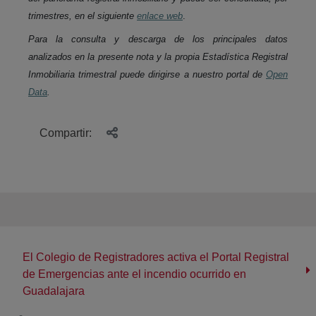
trimestres, en el siguiente
enlace web
.
Para la consulta y descarga de los principales datos
analizados en la presente nota y la propia Estadística Registral
Inmobiliaria trimestral puede dirigirse a nuestro portal de
Open
Data
.
Compartir:
El Colegio de Registradores activa el Portal Registral
de Emergencias ante el incendio ocurrido en
Guadalajara