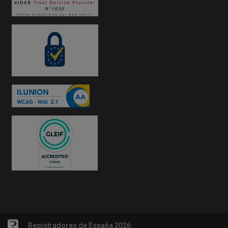
Registradores de España 2026