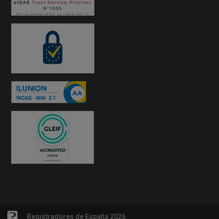
Registradores de España 2026