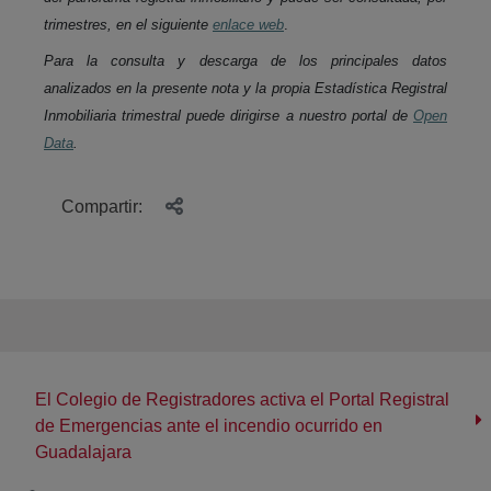
trimestres, en el siguiente
enlace web
.
Para la consulta y descarga de los principales datos
analizados en la presente nota y la propia Estadística Registral
Inmobiliaria trimestral puede dirigirse a nuestro portal de
Open
Data
.
Compartir:
El Colegio de Registradores activa el Portal Registral
de Emergencias ante el incendio ocurrido en
Guadalajara