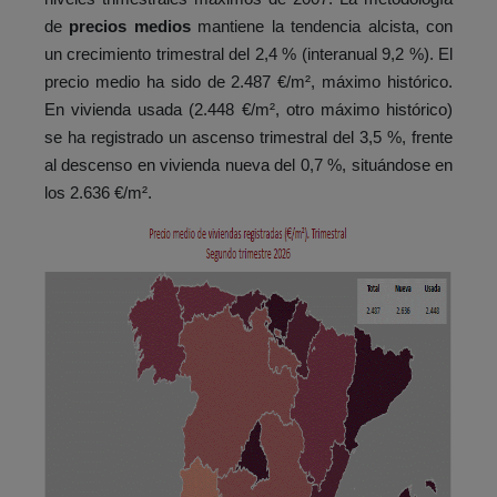
de
precios medios
mantiene la tendencia alcista, con
un crecimiento trimestral del 2,4 % (interanual 9,2 %). El
precio medio ha sido de 2.487 €/m², máximo histórico.
En vivienda usada (2.448 €/m², otro máximo histórico)
se ha registrado un ascenso trimestral del 3,5 %, frente
al descenso en vivienda nueva del 0,7 %, situándose en
los 2.636 €/m².