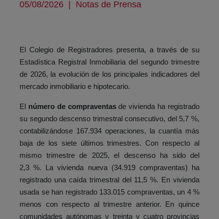
05/08/2026
|
Notas de Prensa
El Colegio de Registradores presenta, a través de su
Estadística Registral Inmobiliaria del segundo trimestre
de 2026, la evolución de los principales indicadores del
mercado inmobiliario e hipotecario.
El
número de compraventas
de vivienda ha registrado
su segundo descenso trimestral consecutivo, del 5,7 %,
contabilizándose 167.934 operaciones, la cuantía más
baja de los siete últimos trimestres. Con respecto al
mismo trimestre de 2025, el descenso ha sido del
2,3 %. La vivienda nueva (34.919 compraventas) ha
registrado una caída trimestral del 11,5 %. En vivienda
usada se han registrado 133.015 compraventas, un 4 %
menos con respecto al trimestre anterior. En quince
comunidades autónomas y treinta y cuatro provincias