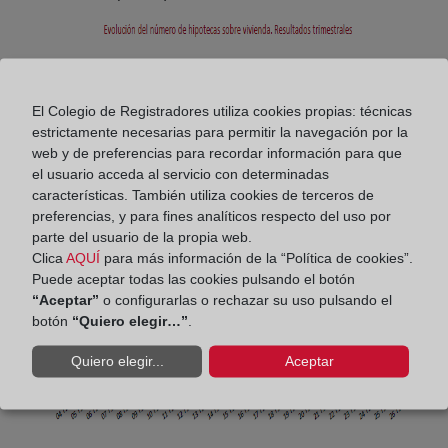
El Colegio de Registradores utiliza cookies propias: técnicas
estrictamente necesarias para permitir la navegación por la
web y de preferencias para recordar información para que
el usuario acceda al servicio con determinadas
características. También utiliza cookies de terceros de
preferencias, y para fines analíticos respecto del uso por
parte del usuario de la propia web.
Clica
AQUÍ
para más información de la “Política de cookies”.
Puede aceptar todas las cookies pulsando el botón
“Aceptar”
o configurarlas o rechazar su uso pulsando el
botón
“Quiero elegir…”
.
Quiero elegir...
Aceptar