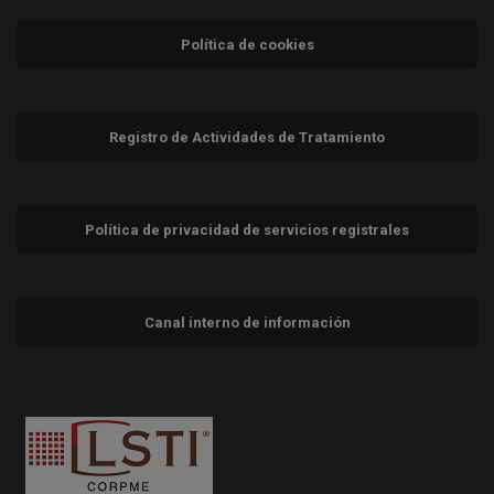
Política de cookies
Registro de Actividades de Tratamiento
Política de privacidad de servicios registrales
Canal interno de información