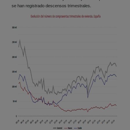
se han registrado descensos trimestrales.