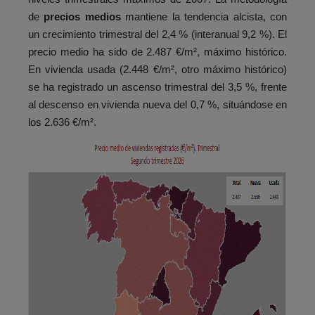
de
precios medios
mantiene la tendencia alcista, con
un crecimiento trimestral del 2,4 % (interanual 9,2 %). El
precio medio ha sido de 2.487 €/m², máximo histórico.
En vivienda usada (2.448 €/m², otro máximo histórico)
se ha registrado un ascenso trimestral del 3,5 %, frente
al descenso en vivienda nueva del 0,7 %, situándose en
los 2.636 €/m².