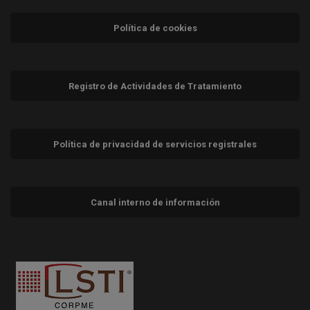
Política de cookies
Registro de Actividades de Tratamiento
Política de privacidad de servicios registrales
Canal interno de información