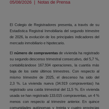
05/08/2026
|
Notas de Prensa
El Colegio de Registradores presenta, a través de su
Estadística Registral Inmobiliaria del segundo trimestre
de 2026, la evolución de los principales indicadores del
mercado inmobiliario e hipotecario.
El
número de compraventas
de vivienda ha registrado
su segundo descenso trimestral consecutivo, del 5,7 %,
contabilizándose 167.934 operaciones, la cuantía más
baja de los siete últimos trimestres. Con respecto al
mismo trimestre de 2025, el descenso ha sido del
2,3 %. La vivienda nueva (34.919 compraventas) ha
registrado una caída trimestral del 11,5 %. En vivienda
usada se han registrado 133.015 compraventas, un 4 %
menos con respecto al trimestre anterior. En quince
comunidades autónomas y treinta y cuatro provincias