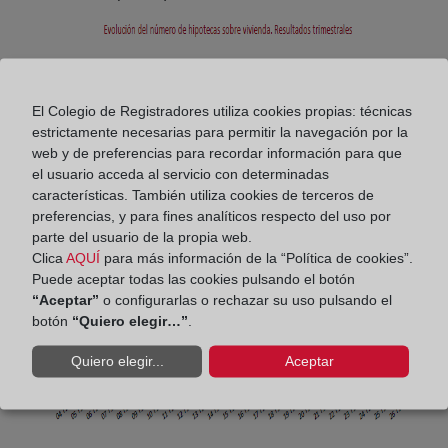
El Colegio de Registradores utiliza cookies propias: técnicas
estrictamente necesarias para permitir la navegación por la
web y de preferencias para recordar información para que
el usuario acceda al servicio con determinadas
características. También utiliza cookies de terceros de
preferencias, y para fines analíticos respecto del uso por
parte del usuario de la propia web.
Clica
AQUÍ
para más información de la “Política de cookies”.
Puede aceptar todas las cookies pulsando el botón
“Aceptar”
o configurarlas o rechazar su uso pulsando el
botón
“Quiero elegir…”
.
Quiero elegir...
Aceptar