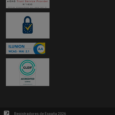
Registradores de España 2026