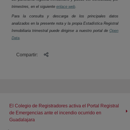
trimestres, en el siguiente
enlace web
.
Para la consulta y descarga de los principales datos
analizados en la presente nota y la propia Estadística Registral
Inmobiliaria trimestral puede dirigirse a nuestro portal de
Open
Data
.
Compartir:
El Colegio de Registradores activa el Portal Registral
de Emergencias ante el incendio ocurrido en
Guadalajara