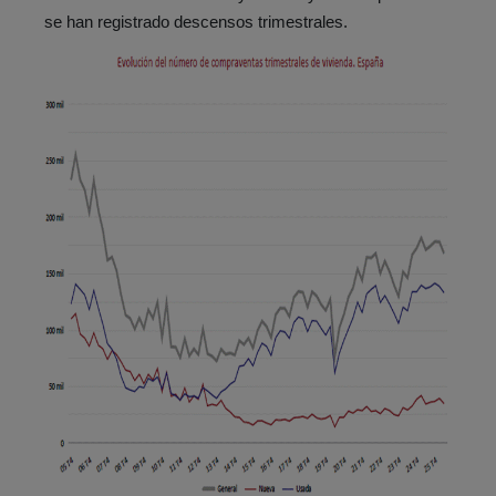
se han registrado descensos trimestrales.