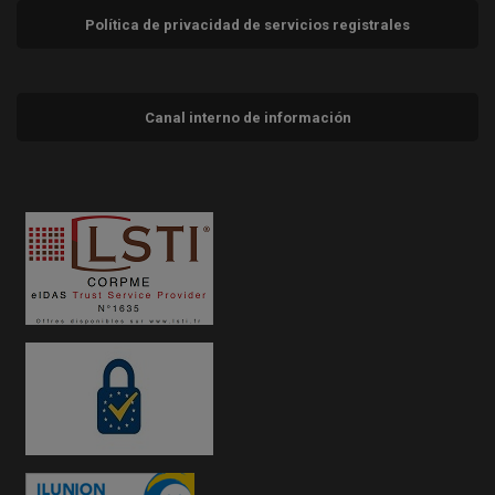
Política de privacidad de servicios registrales
Canal interno de información