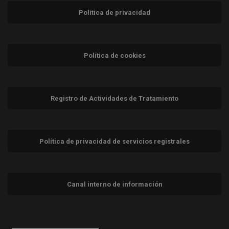
Política de privacidad
Política de cookies
Registro de Actividades de Tratamiento
Política de privacidad de servicios registrales
Canal interno de información