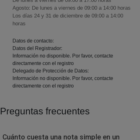
De lunes a viernes de 09:00 a 17:00 horas
Agosto: De lunes a viernes de 09:00 a 14:00 horas
Los días 24 y 31 de diciembre de 09:00 a 14:00
horas
Datos de contacto:
Datos del Registrador:
Información no disponible. Por favor, contacte
directamente con el registro
Delegado de Protección de Datos:
Información no disponible. Por favor, contacte
directamente con el registro
Preguntas frecuentes
Cuánto cuesta una nota simple en un