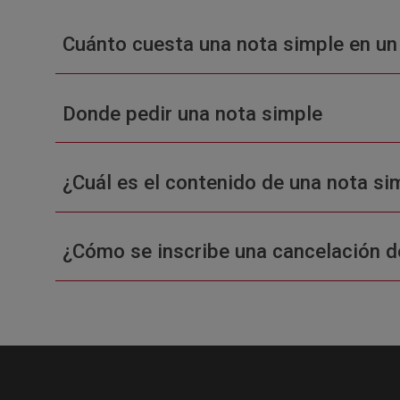
Cuánto cuesta una nota simple en un
Donde pedir una nota simple
¿Cuál es el contenido de una nota sim
¿Cómo se inscribe una cancelación d