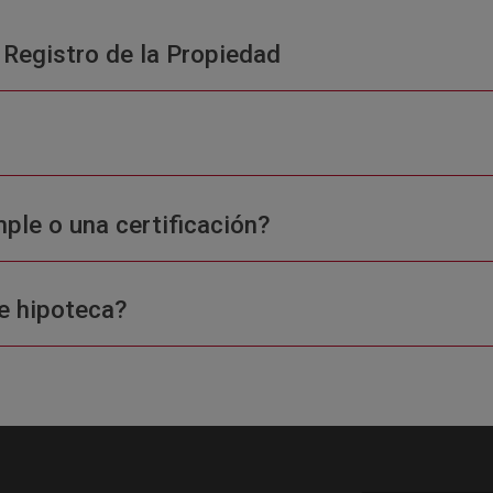
 Registro de la Propiedad
ple o una certificación?
e hipoteca?