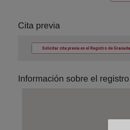
Cita previa
Solicitar cita previa en el Registro de Granad
Información sobre el regist