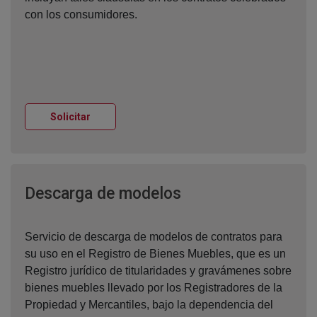
con los consumidores.
Ventana nueva
Solicitar
Ventana nueva
Descarga de modelos
Servicio de descarga de modelos de contratos para
su uso en el Registro de Bienes Muebles, que es un
Registro jurídico de titularidades y gravámenes sobre
bienes muebles llevado por los Registradores de la
Propiedad y Mercantiles, bajo la dependencia del