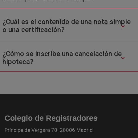
¿Cuál es el contenido de una nota simple
o una certificación?
¿Cómo se inscribe una cancelación de
hipoteca?
Colegio de Registradores
Príncipe de Vergara 70. 28006 Madrid