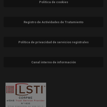
Política de cookies
Registro de Actividades de Tratamiento
Política de privacidad de servicios registrales
Canal interno de información