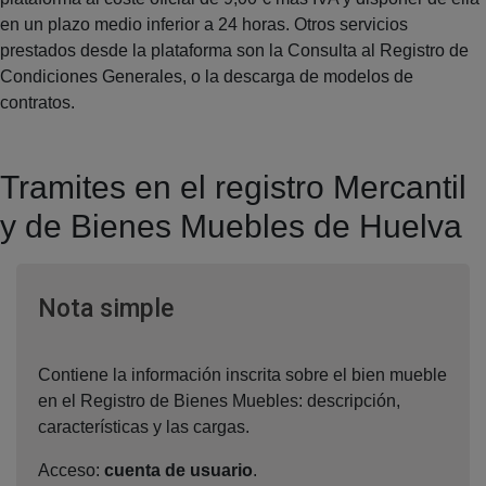
en un plazo medio inferior a 24 horas. Otros servicios
prestados desde la plataforma son la Consulta al Registro de
Condiciones Generales, o la descarga de modelos de
contratos.
Tramites en el registro Mercantil
y de Bienes Muebles de Huelva
Ventana nueva
Nota simple
Contiene la información inscrita sobre el bien mueble
en el Registro de Bienes Muebles: descripción,
características y las cargas.
Acceso:
cuenta de usuario
.