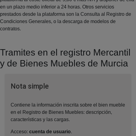
en un plazo medio inferior a 24 horas. Otros servicios
prestados desde la plataforma son la Consulta al Registro de
Condiciones Generales, o la descarga de modelos de
contratos.
Tramites en el registro Mercantil
y de Bienes Muebles de Murcia
Ventana nueva
Nota simple
Contiene la información inscrita sobre el bien mueble
en el Registro de Bienes Muebles: descripción,
características y las cargas.
Acceso:
cuenta de usuario
.