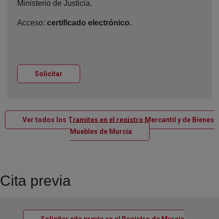
Ministerio de Justicia.
Acceso:
certificado electrónico.
Ventana nueva
Solicitar
Ver todos los Tramites en el registro Mercantil y de Bienes
Ventana nueva
Muebles de Murcia
Cita previa