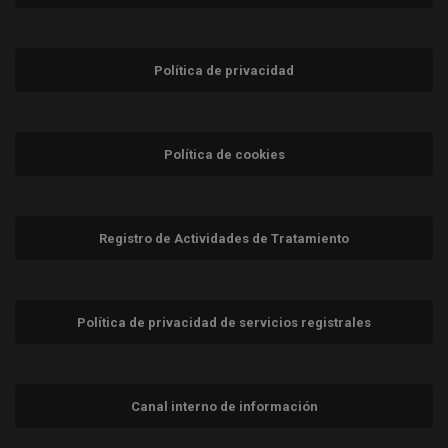
Política de privacidad
Política de cookies
Registro de Actividades de Tratamiento
Política de privacidad de servicios registrales
Canal interno de información