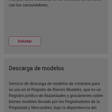
con los consumidores.
Ventana nueva
Solicitar
Ventana nueva
Descarga de modelos
Servicio de descarga de modelos de contratos para
su uso en el Registro de Bienes Muebles, que es un
Registro jurídico de titularidades y gravámenes sobre
bienes muebles llevado por los Registradores de la
Propiedad y Mercantiles, bajo la dependencia del