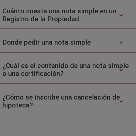
Cuánto cuesta una nota simple en un
Registro de la Propiedad
Donde pedir una nota simple
¿Cuál es el contenido de una nota simple
o una certificación?
¿Cómo se inscribe una cancelación de
hipoteca?