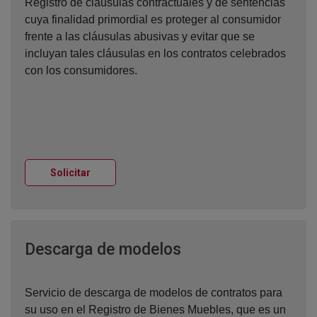
Registro de cláusulas contractuales y de sentencias
cuya finalidad primordial es proteger al consumidor
frente a las cláusulas abusivas y evitar que se
incluyan tales cláusulas en los contratos celebrados
con los consumidores.
Ventana nueva
Solicitar
Ventana nueva
Descarga de modelos
Servicio de descarga de modelos de contratos para
su uso en el Registro de Bienes Muebles, que es un