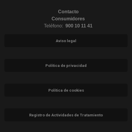
Contacto
Consumidores
Teléfono:
900 10 11 41
Aviso legal
Política de privacidad
Política de cookies
Registro de Actividades de Tratamiento