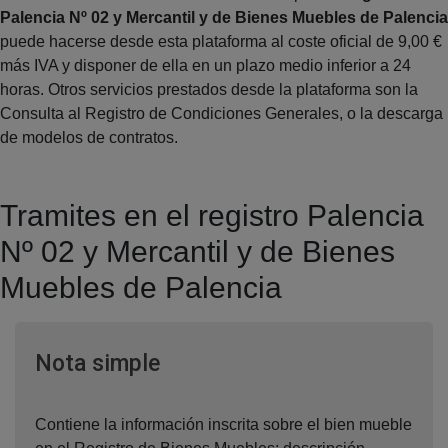
Palencia Nº 02 y Mercantil y de Bienes Muebles de Palencia
puede hacerse desde esta plataforma al coste oficial de 9,00 €
más IVA y disponer de ella en un plazo medio inferior a 24
horas. Otros servicios prestados desde la plataforma son la
Consulta al Registro de Condiciones Generales, o la descarga
de modelos de contratos.
Tramites en el registro Palencia
Nº 02 y Mercantil y de Bienes
Muebles de Palencia
Ventana nueva
Nota simple
Contiene la información inscrita sobre el bien mueble