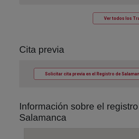
Ver todos los Tr
Cita previa
Solicitar cita previa en el Registro de Salama
Información sobre el regist
Salamanca