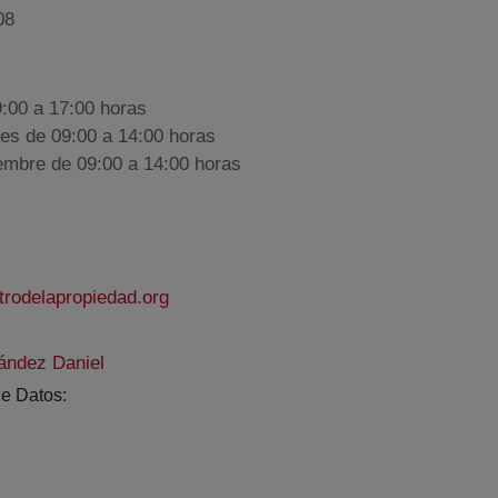
08
9:00 a 17:00 horas
nes de 09:00 a 14:00 horas
iembre de 09:00 a 14:00 horas
rodelapropiedad.org
ández Daniel
e Datos: