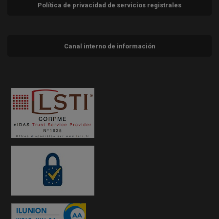
Política de privacidad de servicios registrales
Canal interno de información