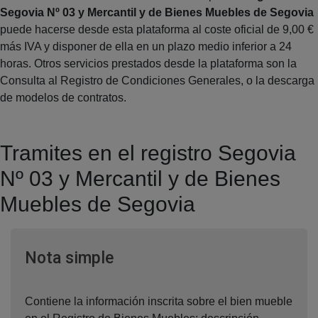
Segovia Nº 03 y Mercantil y de Bienes Muebles de Segovia
puede hacerse desde esta plataforma al coste oficial de 9,00 €
más IVA y disponer de ella en un plazo medio inferior a 24
horas. Otros servicios prestados desde la plataforma son la
Consulta al Registro de Condiciones Generales, o la descarga
de modelos de contratos.
Tramites en el registro Segovia
Nº 03 y Mercantil y de Bienes
Muebles de Segovia
Ventana nueva
Nota simple
Contiene la información inscrita sobre el bien mueble