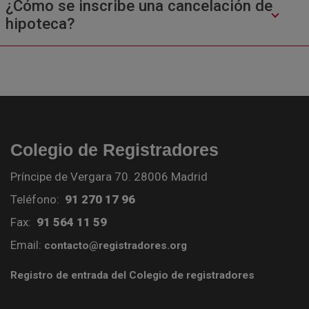
¿Cómo se inscribe una cancelación de
hipoteca?
Colegio de Registradores
Príncipe de Vergara 70. 28006 Madrid
Teléfono:
91 270 17 96
Fax:
91 564 11 59
Email:
contacto@registradores.org
Registro de entrada del Colegio de registradores