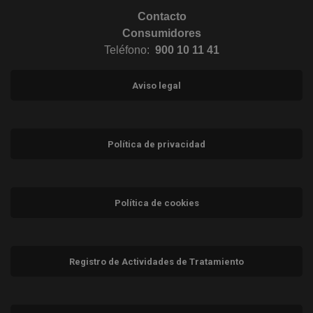
Contacto
Consumidores
Teléfono:
900 10 11 41
Aviso legal
Política de privacidad
Política de cookies
Registro de Actividades de Tratamiento