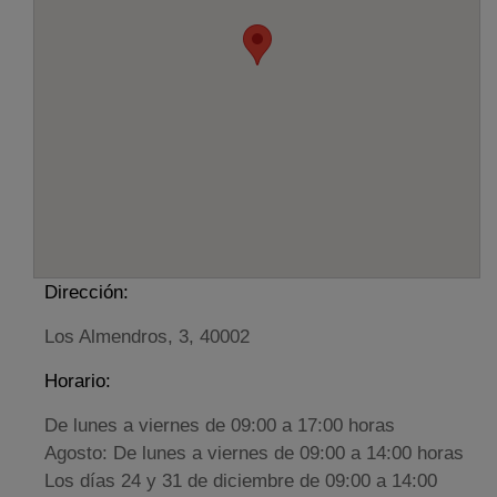
Dirección:
Los Almendros, 3, 40002
Horario:
De lunes a viernes de 09:00 a 17:00 horas
Agosto: De lunes a viernes de 09:00 a 14:00 horas
Los días 24 y 31 de diciembre de 09:00 a 14:00