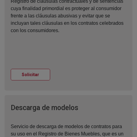
Registro de cláusulas contractuales y de sentencias
cuya finalidad primordial es proteger al consumidor
frente a las cláusulas abusivas y evitar que se
incluyan tales cláusulas en los contratos celebrados
con los consumidores.
Ventana nueva
Solicitar
Ventana nueva
Descarga de modelos
Servicio de descarga de modelos de contratos para
su uso en el Registro de Bienes Muebles, que es un