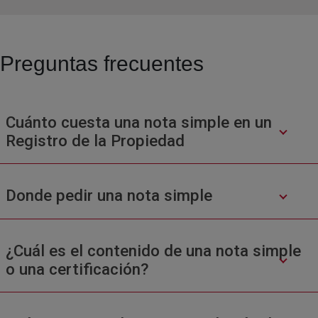
Preguntas frecuentes
Cuánto cuesta una nota simple en un
Registro de la Propiedad
Donde pedir una nota simple
¿Cuál es el contenido de una nota simple
o una certificación?