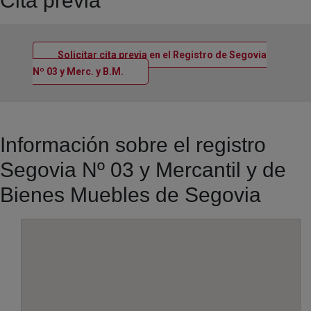
Cita previa
Solicitar cita previa en el Registro de Segovia
Ventana nueva
Nº 03 y Merc. y B.M.
Información sobre el registro
Segovia Nº 03 y Mercantil y de
Bienes Muebles de Segovia