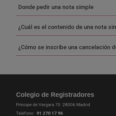
Donde pedir una nota simple
¿Cuál es el contenido de una nota sim
¿Cómo se inscribe una cancelación d
Colegio de Registradores
Príncipe de Vergara 70. 28006 Madrid
Teléfono:
91 270 17 96