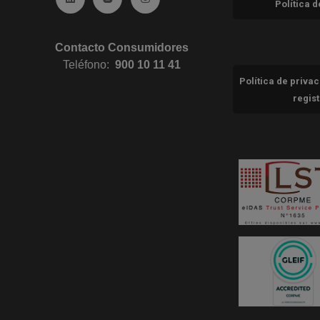
Política 
Contacto Consumidores
Teléfono:
900 10 11 41
Política de priva
regis