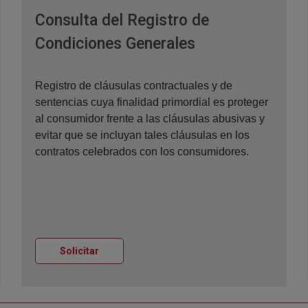
Consulta del Registro de
Ventana nueva
Condiciones Generales
Registro de cláusulas contractuales y de
sentencias cuya finalidad primordial es proteger
al consumidor frente a las cláusulas abusivas y
evitar que se incluyan tales cláusulas en los
contratos celebrados con los consumidores.
Ventana nueva
Solicitar