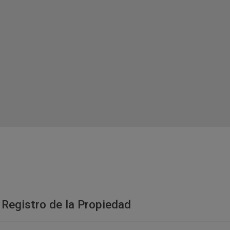
 Registro de la Propiedad