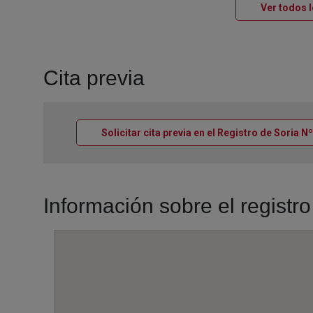
Ver todos l
Cita previa
Solicitar cita previa en el Registro de Soria N
Información sobre el registr