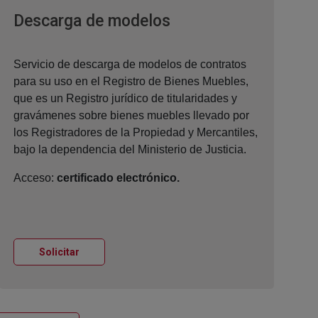
Ventana nueva
Descarga de modelos
Servicio de descarga de modelos de contratos
para su uso en el Registro de Bienes Muebles,
que es un Registro jurídico de titularidades y
gravámenes sobre bienes muebles llevado por
los Registradores de la Propiedad y Mercantiles,
bajo la dependencia del Ministerio de Justicia.
Acceso:
certificado electrónico.
Ventana nueva
Solicitar