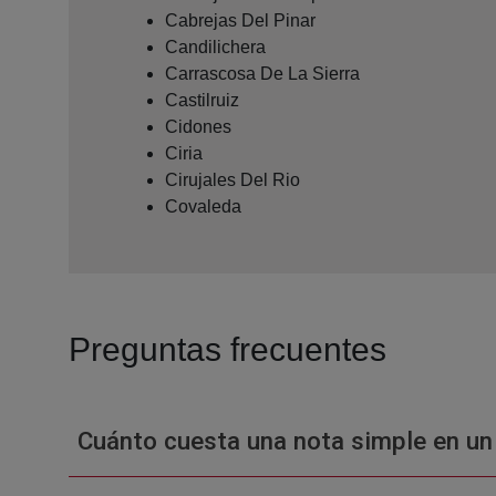
Cabrejas Del Pinar
Candilichera
Carrascosa De La Sierra
Castilruiz
Cidones
Ciria
Cirujales Del Rio
Covaleda
Preguntas frecuentes
Cuánto cuesta una nota simple en un