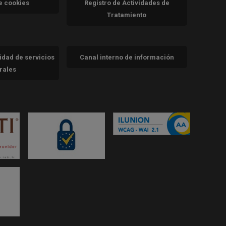
de cookies
Registro de Actividades de
Tratamiento
cidad de servicios
Canal interno de información
trales