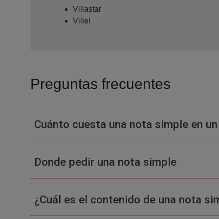
Villastar
Villel
Preguntas frecuentes
Cuánto cuesta una nota simple en un
Donde pedir una nota simple
¿Cuál es el contenido de una nota sim