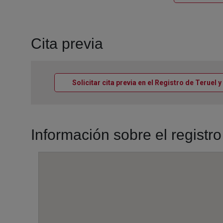
Cita previa
Solicitar cita previa en el Registro de Teruel y
Información sobre el registr