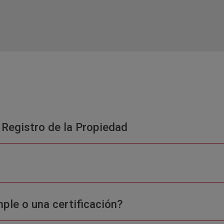
 Registro de la Propiedad
ple o una certificación?