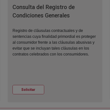
Consulta del Registro de
Ventana nueva
Condiciones Generales
Registro de cláusulas contractuales y de
sentencias cuya finalidad primordial es proteger
al consumidor frente a las cláusulas abusivas y
evitar que se incluyan tales cláusulas en los
contratos celebrados con los consumidores.
Ventana nueva
Solicitar