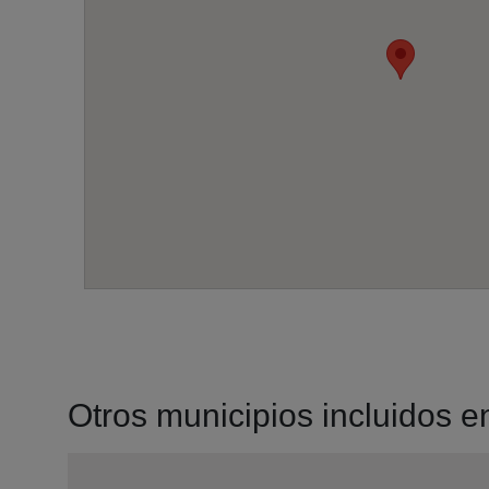
Otros municipios incluidos en 