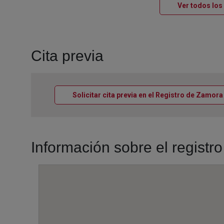
Ver todos los
Cita previa
Solicitar cita previa en el Registro de Zamora
Información sobre el regist