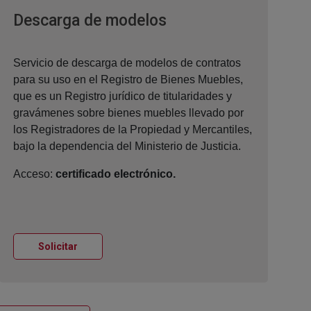
Ventana nueva
Descarga de modelos
Servicio de descarga de modelos de contratos
para su uso en el Registro de Bienes Muebles,
que es un Registro jurídico de titularidades y
gravámenes sobre bienes muebles llevado por
los Registradores de la Propiedad y Mercantiles,
bajo la dependencia del Ministerio de Justicia.
Acceso:
certificado electrónico.
Ventana nueva
Solicitar