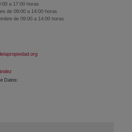
9:00 a 17:00 horas
nes de 09:00 a 14:00 horas
iembre de 09:00 a 14:00 horas
elapropiedad.org
ández
e Datos: