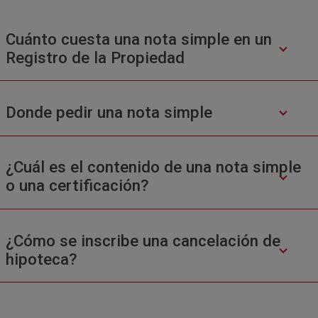
Cuánto cuesta una nota simple en un
Registro de la Propiedad
Donde pedir una nota simple
¿Cuál es el contenido de una nota simple
o una certificación?
¿Cómo se inscribe una cancelación de
hipoteca?