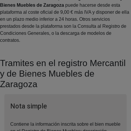
Bienes Muebles de Zaragoza
puede hacerse desde esta
plataforma al coste oficial de 9,00 € más IVA y disponer de ella
en un plazo medio inferior a 24 horas. Otros servicios
prestados desde la plataforma son la Consulta al Registro de
Condiciones Generales, o la descarga de modelos de
contratos.
Tramites en el registro Mercantil
y de Bienes Muebles de
Zaragoza
Ventana nueva
Nota simple
Contiene la información inscrita sobre el bien mueble