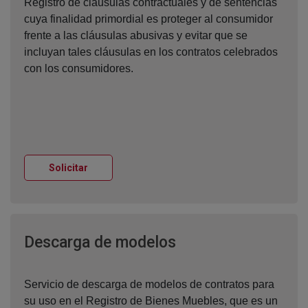
Registro de cláusulas contractuales y de sentencias
cuya finalidad primordial es proteger al consumidor
frente a las cláusulas abusivas y evitar que se
incluyan tales cláusulas en los contratos celebrados
con los consumidores.
Ventana nueva
Solicitar
Ventana nueva
Descarga de modelos
Servicio de descarga de modelos de contratos para
su uso en el Registro de Bienes Muebles, que es un