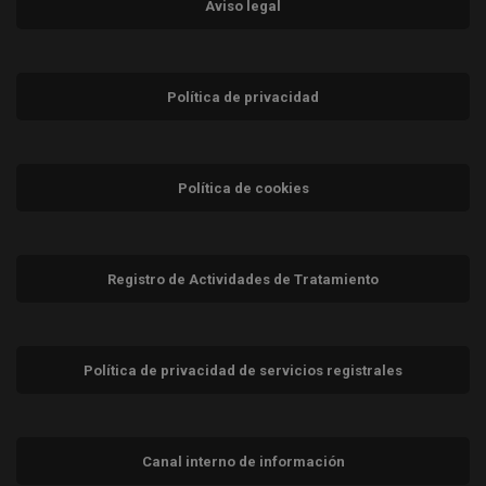
Aviso legal
Política de privacidad
Política de cookies
Registro de Actividades de Tratamiento
Política de privacidad de servicios registrales
Canal interno de información