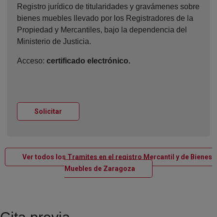
Registro jurídico de titularidades y gravámenes sobre
bienes muebles llevado por los Registradores de la
Propiedad y Mercantiles, bajo la dependencia del
Ministerio de Justicia.
Acceso:
certificado electrónico.
Ventana nueva
Solicitar
Ver todos los Tramites en el registro Mercantil y de Bienes
Ventana nueva
Muebles de Zaragoza