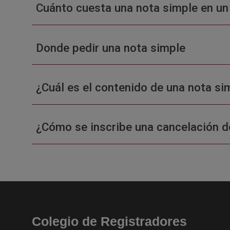
Cuánto cuesta una nota simple en un
Donde pedir una nota simple
¿Cuál es el contenido de una nota sim
¿Cómo se inscribe una cancelación d
Colegio de Registradores