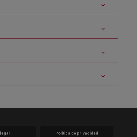
 legal
Política de privacidad