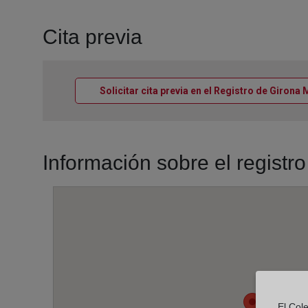
Cita previa
Solicitar cita previa en el Registro de Girona 
Información sobre el registr
El Cole