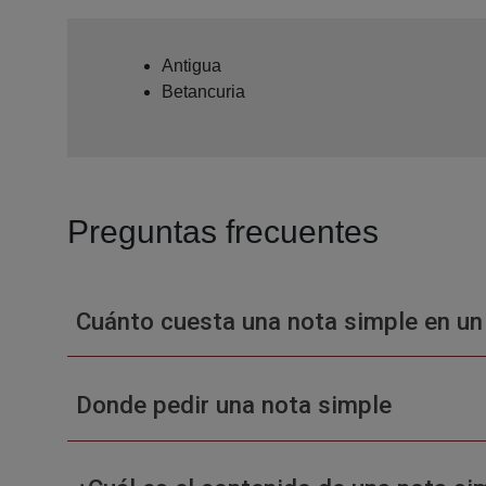
Antigua
Betancuria
Preguntas frecuentes
Cuánto cuesta una nota simple en un
Donde pedir una nota simple