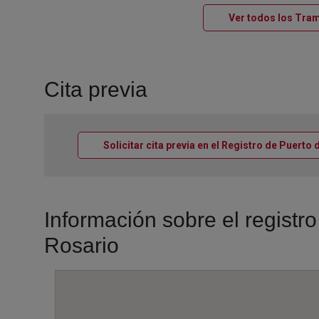
Ver todos los Tram
Cita previa
Solicitar cita previa en el Registro de Puerto 
Información sobre el registr
Rosario