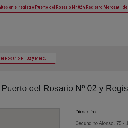
ites en el registro Puerto del Rosario Nº 02 y Registro Mercantil de
Ventana nueva
del Rosario Nº 02 y Merc.
o Puerto del Rosario Nº 02 y Regis
Dirección:
Secundino Alonso, 75 - 1