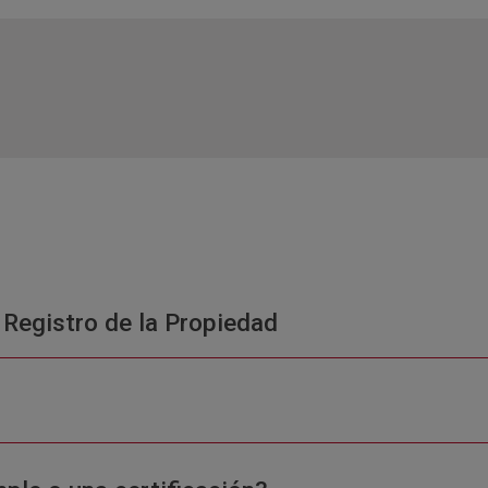
 Registro de la Propiedad