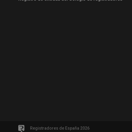
Registradores de España 2026