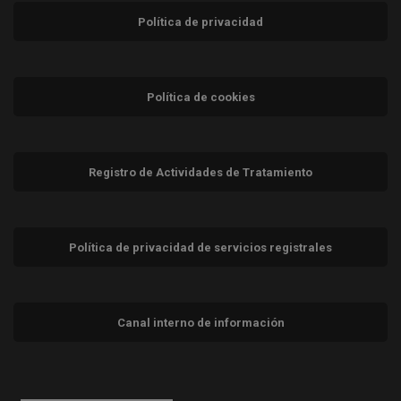
Política de privacidad
Política de cookies
Registro de Actividades de Tratamiento
Política de privacidad de servicios registrales
Canal interno de información