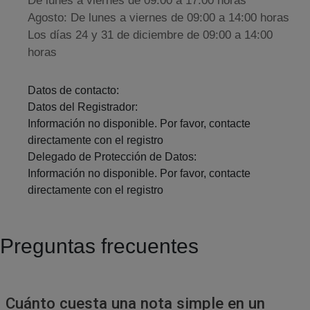
De lunes a viernes de 09:00 a 17:00 horas
Agosto: De lunes a viernes de 09:00 a 14:00 horas
Los días 24 y 31 de diciembre de 09:00 a 14:00
horas
Datos de contacto:
Datos del Registrador:
Información no disponible. Por favor, contacte
directamente con el registro
Delegado de Protección de Datos:
Información no disponible. Por favor, contacte
directamente con el registro
Preguntas frecuentes
Cuánto cuesta una nota simple en un