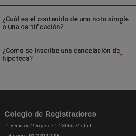
¿Cuál es el contenido de una nota simple
o una certificación?
¿Cómo se inscribe una cancelación de
hipoteca?
Colegio de Registradores
Príncipe de Vergara 70. 28006 Madrid
Teléfono:
91 270 17 96