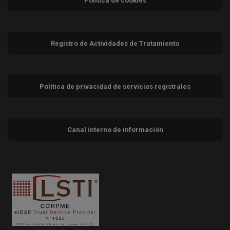
Política de cookies
Registro de Actividades de Tratamiento
Política de privacidad de servicios registrales
Canal interno de información