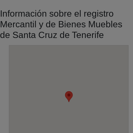
Información sobre el registro
Mercantil y de Bienes Muebles
de Santa Cruz de Tenerife