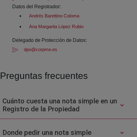
Datos del Registrador:
Andrés Barettino Coloma
Ana Margarita López Rubio
Delegado de Protección de Datos:
dpo@corpme.es
Preguntas frecuentes
Cuánto cuesta una nota simple en un
Registro de la Propiedad
Donde pedir una nota simple