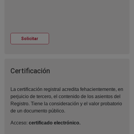
Ventana nueva
Solicitar
Ventana nueva
Certificación
La certificación registral acredita fehacientemente, en
perjuicio de tercero, el contenido de los asientos del
Registro. Tiene la consideración y el valor probatorio
de un documento público.
Acceso:
certificado electrónico.