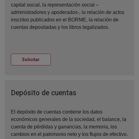
capital social, la representación social –
administradores y apoderados-, la relación de actos
inscritos publicados en el BORME, la relación de
cuentas depositadas y los libros legalizados.
Ventana nueva
Solicitar
Ventana nueva
Depósito de cuentas
El depósito de cuentas contiene los datos
económicos generales de la sociedad, el balance, la
cuenta de pérdidas y ganancias, la memoria, los
cambios en el patrimonio neto y los flujos de efectivo.