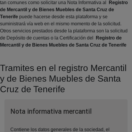
tan comunes como solicitar una Nota Informativa al
Registro
de Mercantil y de Bienes Muebles de Santa Cruz de
Tenerife
puede hacerse desde esta plataforma y se
suministrará vía web en el mismo momento de la solicitud.
Otros servicios prestados desde la plataforma son la solicitud
de Depósito de cuentas o la Certificación del
Registro de
Mercantil y de Bienes Muebles de Santa Cruz de Tenerife
Tramites en el registro Mercantil
y de Bienes Muebles de Santa
Cruz de Tenerife
Ventana nuev
Nota informativa mercantil
Contiene los datos generales de la sociedad, el