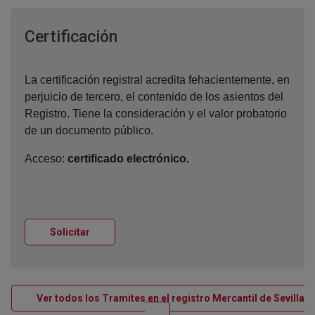
Ventana nueva
Certificación
La certificación registral acredita fehacientemente, en
perjuicio de tercero, el contenido de los asientos del
Registro. Tiene la consideración y el valor probatorio
de un documento público.
Acceso:
certificado electrónico.
Ventana nueva
Solicitar
Ver todos los Tramites en el registro Mercantil de Sevilla
Ventana nueva