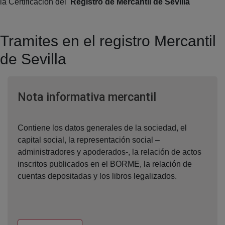
la Certificación del
Registro de Mercantil de Sevilla
Tramites en el registro Mercantil
de Sevilla
Ventana nuev
Nota informativa mercantil
Contiene los datos generales de la sociedad, el
capital social, la representación social –
administradores y apoderados-, la relación de actos
inscritos publicados en el BORME, la relación de
cuentas depositadas y los libros legalizados.