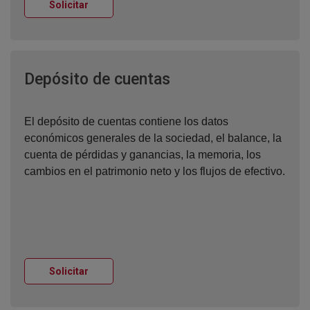
Ventana nueva
Solicitar
Ventana nueva
Depósito de cuentas
El depósito de cuentas contiene los datos
económicos generales de la sociedad, el balance, la
cuenta de pérdidas y ganancias, la memoria, los
cambios en el patrimonio neto y los flujos de efectivo.
Ventana nueva
Solicitar