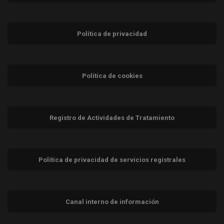
Política de privacidad
Política de cookies
Registro de Actividades de Tratamiento
Política de privacidad de servicios registrales
Canal interno de información