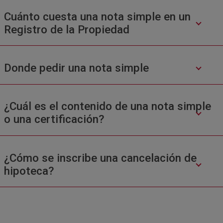
Cuánto cuesta una nota simple en un
Registro de la Propiedad
Donde pedir una nota simple
¿Cuál es el contenido de una nota simple
o una certificación?
¿Cómo se inscribe una cancelación de
hipoteca?