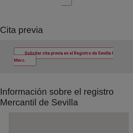
Cita previa
Solicitar cita previa en el Registro de Sevilla I
Ventana nueva
Merc.
Información sobre el registro
Mercantil de Sevilla