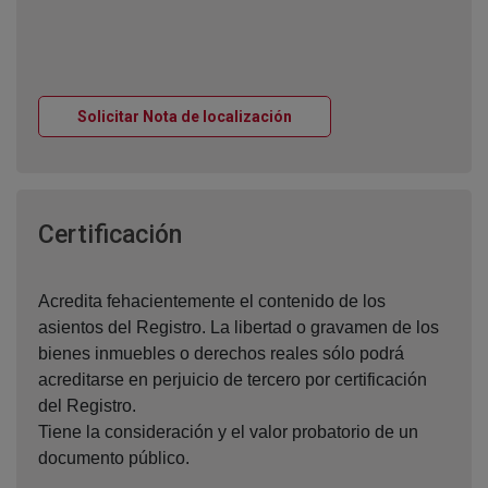
Ventana nueva
Solicitar Nota de localización
Ventana nueva
Certificación
Acredita fehacientemente el contenido de los
asientos del Registro. La libertad o gravamen de los
bienes inmuebles o derechos reales sólo podrá
acreditarse en perjuicio de tercero por certificación
del Registro.
Tiene la consideración y el valor probatorio de un
documento público.