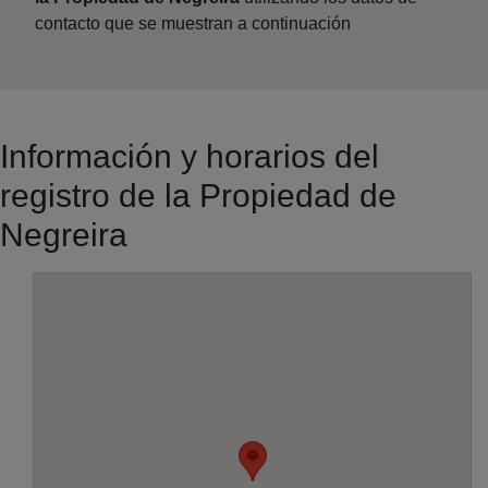
contacto que se muestran a continuación
Información y horarios del
registro de la Propiedad de
Negreira