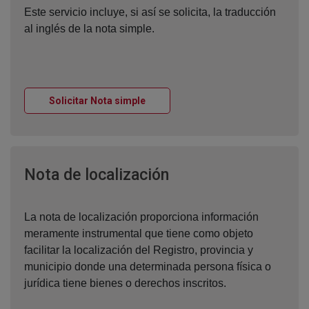
Este servicio incluye, si así se solicita, la traducción
al inglés de la nota simple.
Ventana nueva
Solicitar Nota simple
Ventana nueva
Nota de localización
La nota de localización proporciona información
meramente instrumental que tiene como objeto
facilitar la localización del Registro, provincia y
municipio donde una determinada persona física o
jurídica tiene bienes o derechos inscritos.