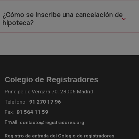
¿Cómo se inscribe una cancelación de
hipoteca?
Colegio de Registradores
Príncipe de Vergara 70. 28006 Madrid
Teléfono:
91 270 17 96
Fax:
91 564 11 59
Email:
contacto@registradores.org
Registro de entrada del Colegio de registradores