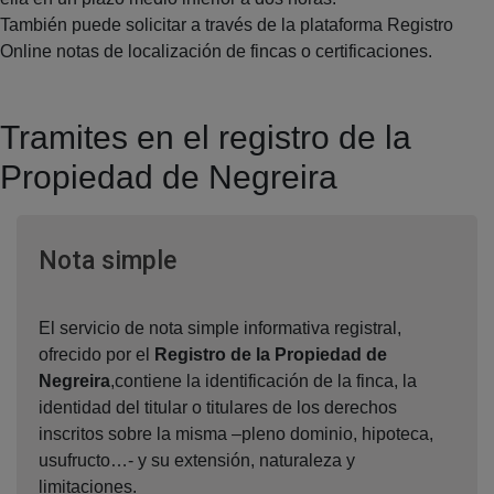
También puede solicitar a través de la plataforma Registro
Online notas de localización de fincas o certificaciones.
Tramites en el registro de la
Propiedad de Negreira
Ventana nueva
Nota simple
El servicio de nota simple informativa registral,
ofrecido por el
Registro de la Propiedad de
Negreira
,contiene la identificación de la finca, la
identidad del titular o titulares de los derechos
inscritos sobre la misma –pleno dominio, hipoteca,
usufructo…- y su extensión, naturaleza y
limitaciones.