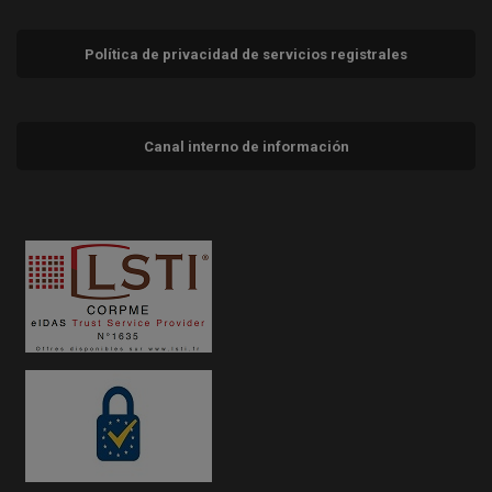
Política de privacidad de servicios registrales
Canal interno de información