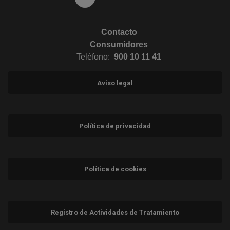
Contacto
Consumidores
Teléfono:
900 10 11 41
Aviso legal
Política de privacidad
Política de cookies
Registro de Actividades de Tratamiento