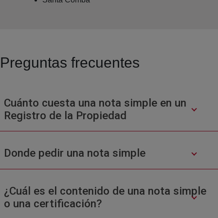
Preguntas frecuentes
Cuánto cuesta una nota simple en un
Registro de la Propiedad
Donde pedir una nota simple
¿Cuál es el contenido de una nota simple
o una certificación?