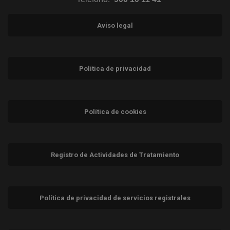
Aviso legal
Política de privacidad
Política de cookies
Registro de Actividades de Tratamiento
Política de privacidad de servicios registrales