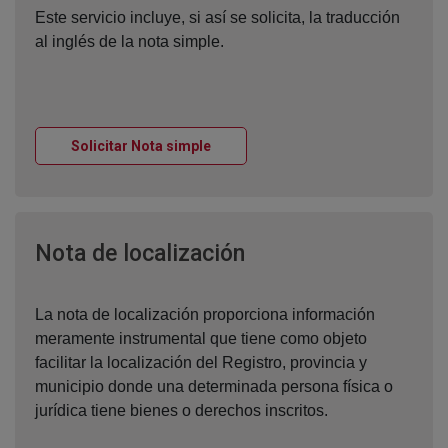
Este servicio incluye, si así se solicita, la traducción
al inglés de la nota simple.
Ventana nueva
Solicitar Nota simple
Ventana nueva
Nota de localización
La nota de localización proporciona información
meramente instrumental que tiene como objeto
facilitar la localización del Registro, provincia y
municipio donde una determinada persona física o
jurídica tiene bienes o derechos inscritos.