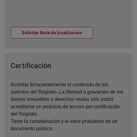
Ventana nueva
Solicitar Nota de localización
Ventana nueva
Certificación
Acredita fehacientemente el contenido de los
asientos del Registro. La libertad o gravamen de los
bienes inmuebles o derechos reales sólo podrá
acreditarse en perjuicio de tercero por certificación
del Registro.
Tiene la consideración y el valor probatorio de un
documento público.