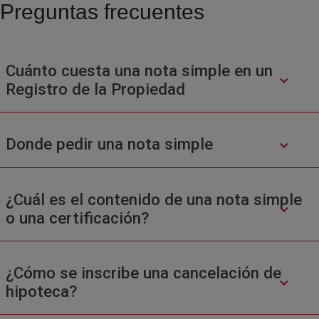
Preguntas frecuentes
Cuánto cuesta una nota simple en un
Registro de la Propiedad
Donde pedir una nota simple
¿Cuál es el contenido de una nota simple
o una certificación?
¿Cómo se inscribe una cancelación de
hipoteca?