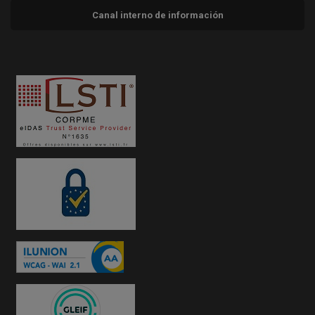
Canal interno de información