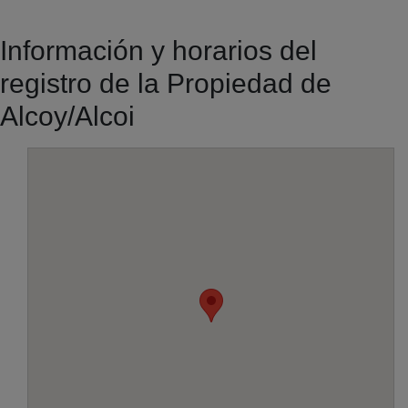
Información y horarios del
registro de la Propiedad de
Alcoy/Alcoi