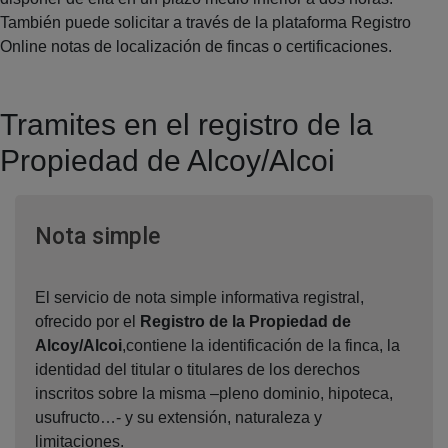
También puede solicitar a través de la plataforma Registro
Online notas de localización de fincas o certificaciones.
Tramites en el registro de la
Propiedad de Alcoy/Alcoi
Ventana nueva
Nota simple
El servicio de nota simple informativa registral,
ofrecido por el
Registro de la Propiedad de
Alcoy/Alcoi
,contiene la identificación de la finca, la
identidad del titular o titulares de los derechos
inscritos sobre la misma –pleno dominio, hipoteca,
usufructo…- y su extensión, naturaleza y
limitaciones.