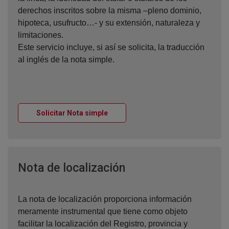
derechos inscritos sobre la misma –pleno dominio,
hipoteca, usufructo…- y su extensión, naturaleza y
limitaciones.
Este servicio incluye, si así se solicita, la traducción
al inglés de la nota simple.
Ventana nueva
Solicitar Nota simple
Ventana nueva
Nota de localización
La nota de localización proporciona información
meramente instrumental que tiene como objeto
facilitar la localización del Registro, provincia y