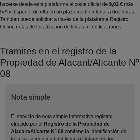
hacerse desde esta plataforma al coste oficial de
9,02 €
más
IVA y disponer de ella en un plazo medio inferior a dos horas.
También puede solicitar a través de la plataforma Registro
Online notas de localización de fincas o certificaciones.
Tramites en el registro de la
Propiedad de Alacant/Alicante Nº
08
Ventana nueva
Nota simple
El servicio de nota simple informativa registral,
ofrecido por el
Registro de la Propiedad de
Alacant/Alicante Nº 08
,contiene la identificación de
la finca, la identidad del titular o titulares de los