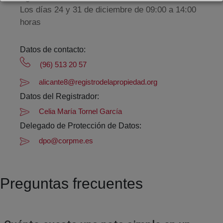
Los días 24 y 31 de diciembre de 09:00 a 14:00
horas
Datos de contacto:
(96) 513 20 57
alicante8@registrodelapropiedad.org
Datos del Registrador:
Celia María Tornel García
Delegado de Protección de Datos:
dpo@corpme.es
Preguntas frecuentes