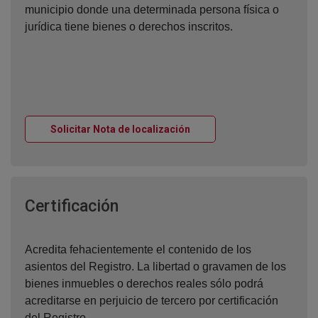
municipio donde una determinada persona física o
jurídica tiene bienes o derechos inscritos.
Ventana nueva
Solicitar Nota de localización
Ventana nueva
Certificación
Acredita fehacientemente el contenido de los
asientos del Registro. La libertad o gravamen de los
bienes inmuebles o derechos reales sólo podrá
acreditarse en perjuicio de tercero por certificación
del Registro.