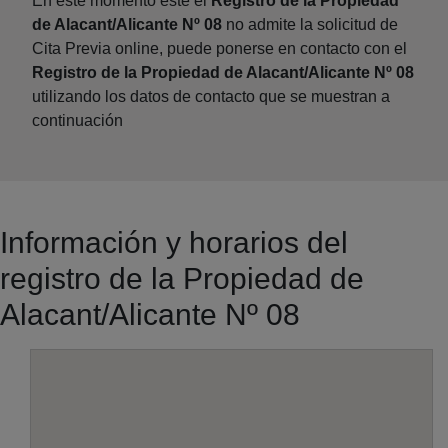
En este momento este el
Registro de la Propiedad
de Alacant/Alicante Nº 08
no admite la solicitud de
Cita Previa online, puede ponerse en contacto con el
Registro de la Propiedad de Alacant/Alicante Nº 08
utilizando los datos de contacto que se muestran a
continuación
Información y horarios del
registro de la Propiedad de
Alacant/Alicante Nº 08