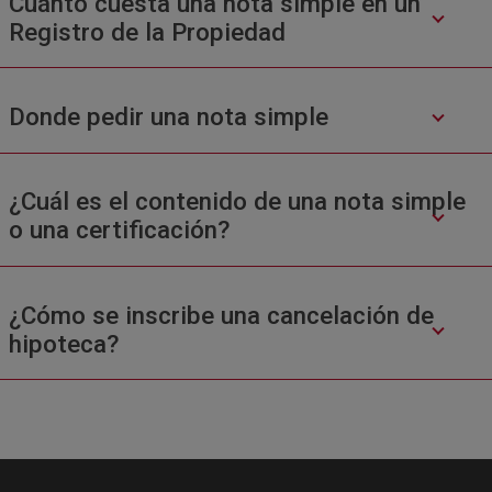
Cuánto cuesta una nota simple en un
Registro de la Propiedad
Donde pedir una nota simple
¿Cuál es el contenido de una nota simple
o una certificación?
¿Cómo se inscribe una cancelación de
hipoteca?