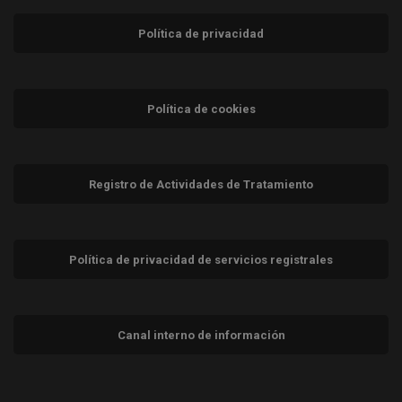
Política de privacidad
Política de cookies
Registro de Actividades de Tratamiento
Política de privacidad de servicios registrales
Canal interno de información