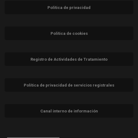
Política de privacidad
Política de cookies
Registro de Actividades de Tratamiento
Política de privacidad de servicios registrales
Canal interno de información