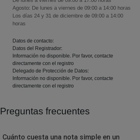
De lunes a viernes de 09:00 a 17:00 horas
Agosto: De lunes a viernes de 09:00 a 14:00 horas
Los días 24 y 31 de diciembre de 09:00 a 14:00
horas
Datos de contacto:
Datos del Registrador:
Información no disponible. Por favor, contacte
directamente con el registro
Delegado de Protección de Datos:
Información no disponible. Por favor, contacte
directamente con el registro
Preguntas frecuentes
Cuánto cuesta una nota simple en un