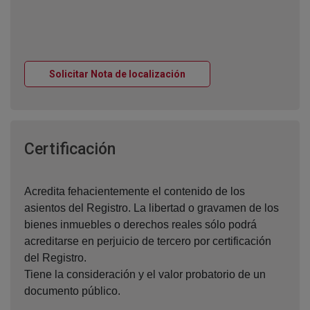
Ventana nueva
Solicitar Nota de localización
Ventana nueva
Certificación
Acredita fehacientemente el contenido de los
asientos del Registro. La libertad o gravamen de los
bienes inmuebles o derechos reales sólo podrá
acreditarse en perjuicio de tercero por certificación
del Registro.
Tiene la consideración y el valor probatorio de un
documento público.