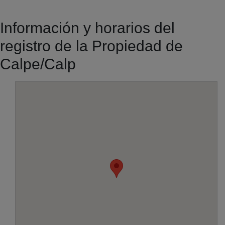
Información y horarios del
registro de la Propiedad de
Calpe/Calp