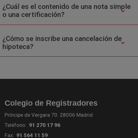
¿Cuál es el contenido de una nota simple
o una certificación?
¿Cómo se inscribe una cancelación de
hipoteca?
Colegio de Registradores
Príncipe de Vergara 70. 28006 Madrid
Teléfono:
91 270 17 96
Fax:
91 564 11 59