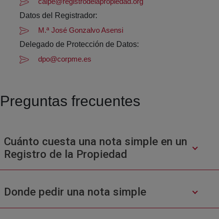
calpe@registrodelapropiedad.org
Datos del Registrador:
M.ª José Gonzalvo Asensi
Delegado de Protección de Datos:
dpo@corpme.es
Preguntas frecuentes
Cuánto cuesta una nota simple en un
Registro de la Propiedad
Donde pedir una nota simple