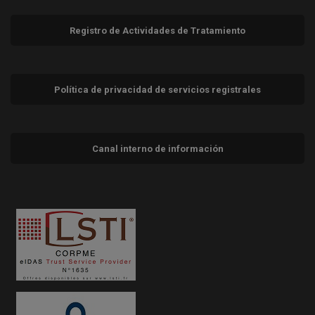
Registro de Actividades de Tratamiento
Política de privacidad de servicios registrales
Canal interno de información