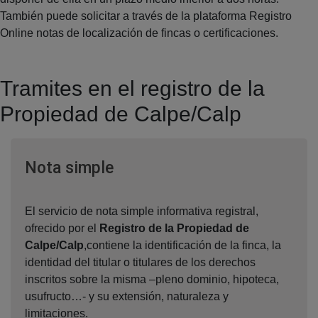
También puede solicitar a través de la plataforma Registro
Online notas de localización de fincas o certificaciones.
Tramites en el registro de la
Propiedad de Calpe/Calp
Ventana nueva
Nota simple
El servicio de nota simple informativa registral,
ofrecido por el
Registro de la Propiedad de
Calpe/Calp
,contiene la identificación de la finca, la
identidad del titular o titulares de los derechos
inscritos sobre la misma –pleno dominio, hipoteca,
usufructo…- y su extensión, naturaleza y
limitaciones.