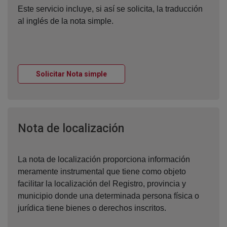
Este servicio incluye, si así se solicita, la traducción
al inglés de la nota simple.
Ventana nueva
Solicitar Nota simple
Ventana nueva
Nota de localización
La nota de localización proporciona información
meramente instrumental que tiene como objeto
facilitar la localización del Registro, provincia y
municipio donde una determinada persona física o
jurídica tiene bienes o derechos inscritos.