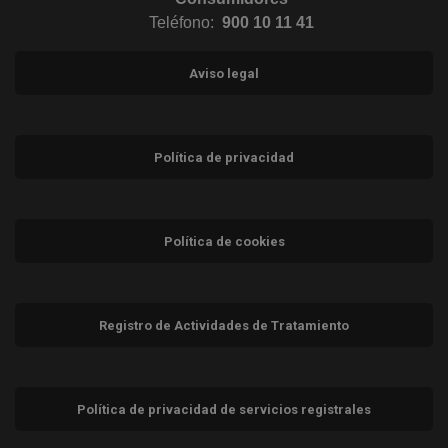
Teléfono:
900 10 11 41
Aviso legal
Política de privacidad
Política de cookies
Registro de Actividades de Tratamiento
Política de privacidad de servicios registrales