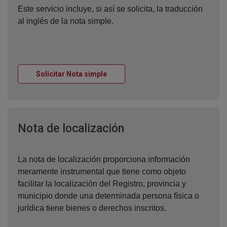
Este servicio incluye, si así se solicita, la traducción
al inglés de la nota simple.
Ventana nueva
Solicitar Nota simple
Ventana nueva
Nota de localización
La nota de localización proporciona información
meramente instrumental que tiene como objeto
facilitar la localización del Registro, provincia y
municipio donde una determinada persona física o
jurídica tiene bienes o derechos inscritos.