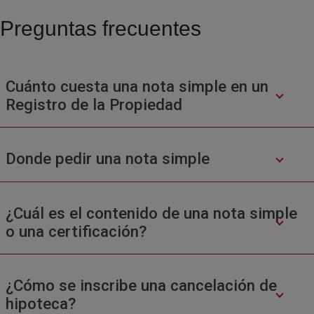
Preguntas frecuentes
Cuánto cuesta una nota simple en un
Registro de la Propiedad
Donde pedir una nota simple
¿Cuál es el contenido de una nota simple
o una certificación?
¿Cómo se inscribe una cancelación de
hipoteca?