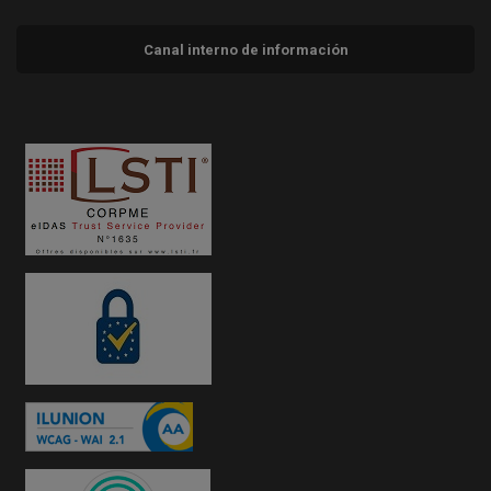
Canal interno de información