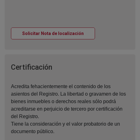
Ventana nueva
Solicitar Nota de localización
Ventana nueva
Certificación
Acredita fehacientemente el contenido de los
asientos del Registro. La libertad o gravamen de los
bienes inmuebles o derechos reales sólo podrá
acreditarse en perjuicio de tercero por certificación
del Registro.
Tiene la consideración y el valor probatorio de un
documento público.