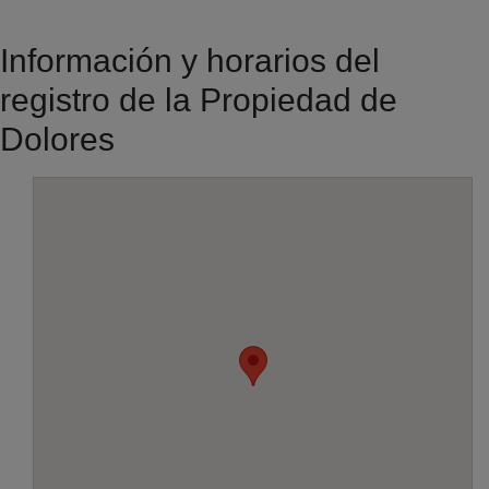
Información y horarios del
registro de la Propiedad de
Dolores