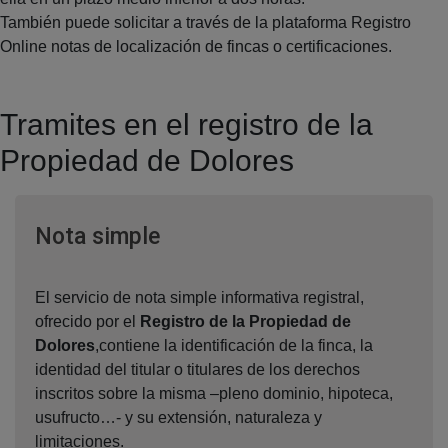
También puede solicitar a través de la plataforma Registro
Online notas de localización de fincas o certificaciones.
Tramites en el registro de la
Propiedad de Dolores
Ventana nueva
Nota simple
El servicio de nota simple informativa registral,
ofrecido por el
Registro de la Propiedad de
Dolores
,contiene la identificación de la finca, la
identidad del titular o titulares de los derechos
inscritos sobre la misma –pleno dominio, hipoteca,
usufructo…- y su extensión, naturaleza y
limitaciones.