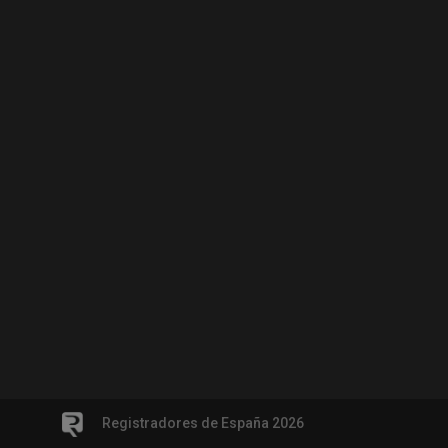
Registradores de España 2026