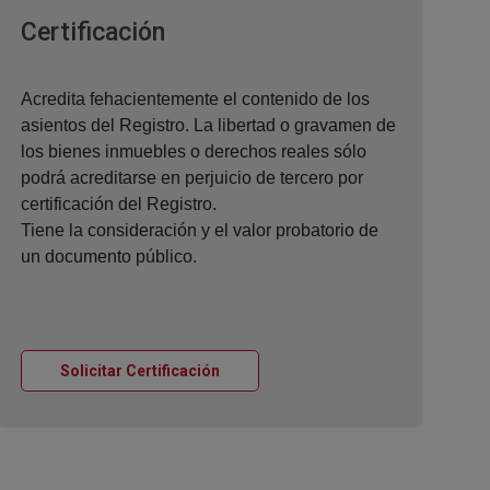
Ventana nueva
Certificación
Acredita fehacientemente el contenido de los
asientos del Registro. La libertad o gravamen de
los bienes inmuebles o derechos reales sólo
podrá acreditarse en perjuicio de tercero por
certificación del Registro.
Tiene la consideración y el valor probatorio de
un documento público.
Ventana nueva
Solicitar Certificación