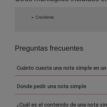
Crevillente
Preguntas frecuentes
Cuánto cuesta una nota simple en un
Donde pedir una nota simple
¿Cuál es el contenido de una nota sim