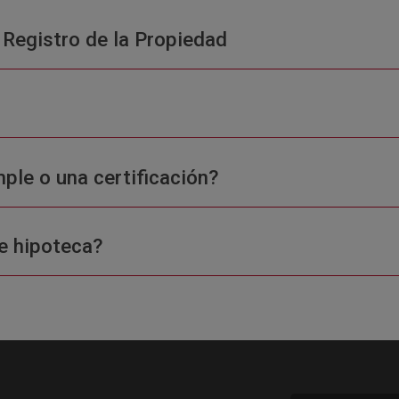
 Registro de la Propiedad
ple o una certificación?
e hipoteca?