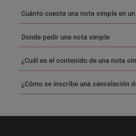
Cuánto cuesta una nota simple en un
Donde pedir una nota simple
¿Cuál es el contenido de una nota sim
¿Cómo se inscribe una cancelación d