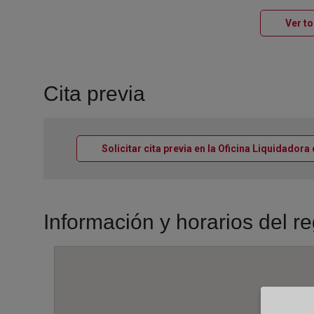
Ver t
Cita previa
Solicitar cita previa en la Oficina Liquidado
Información y horarios del 