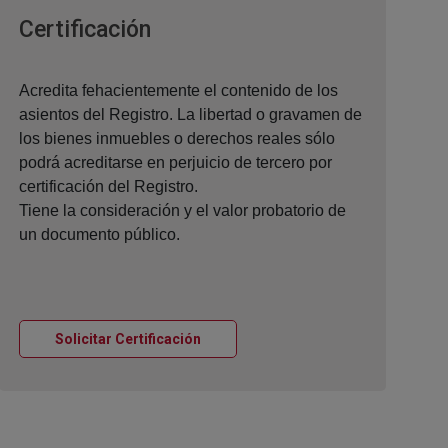
Ventana nueva
Certificación
Acredita fehacientemente el contenido de los
asientos del Registro. La libertad o gravamen de
los bienes inmuebles o derechos reales sólo
podrá acreditarse en perjuicio de tercero por
certificación del Registro.
Tiene la consideración y el valor probatorio de
un documento público.
Ventana nueva
Solicitar Certificación