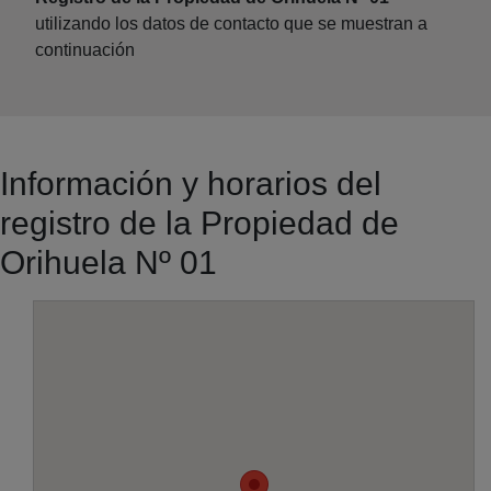
utilizando los datos de contacto que se muestran a
continuación
Información y horarios del
registro de la Propiedad de
Orihuela Nº 01