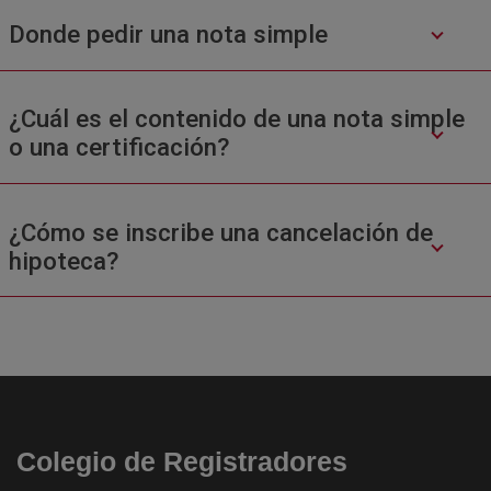
Donde pedir una nota simple
¿Cuál es el contenido de una nota simple
o una certificación?
¿Cómo se inscribe una cancelación de
hipoteca?
Colegio de Registradores