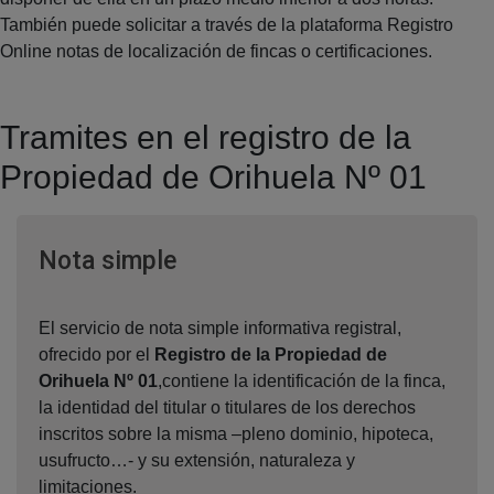
También puede solicitar a través de la plataforma Registro
Online notas de localización de fincas o certificaciones.
Tramites en el registro de la
Propiedad de Orihuela Nº 01
Ventana nueva
Nota simple
El servicio de nota simple informativa registral,
ofrecido por el
Registro de la Propiedad de
Orihuela Nº 01
,contiene la identificación de la finca,
la identidad del titular o titulares de los derechos
inscritos sobre la misma –pleno dominio, hipoteca,
usufructo…- y su extensión, naturaleza y
limitaciones.