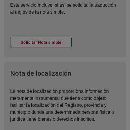
Este servicio incluye, si así se solicita, la traducción
al inglés de la nota simple.
Ventana nueva
Solicitar Nota simple
Ventana nueva
Nota de localización
La nota de localización proporciona información
meramente instrumental que tiene como objeto
facilitar la localización del Registro, provincia y
municipio donde una determinada persona física o
jurídica tiene bienes o derechos inscritos.