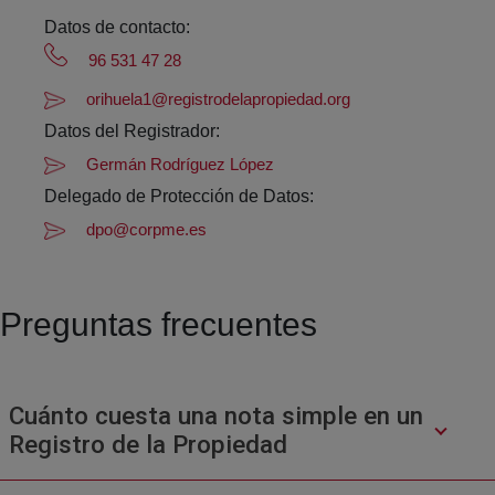
Datos de contacto:
96 531 47 28
orihuela1@registrodelapropiedad.org
Datos del Registrador:
Germán Rodríguez López
Delegado de Protección de Datos:
dpo@corpme.es
Preguntas frecuentes
Cuánto cuesta una nota simple en un
Registro de la Propiedad