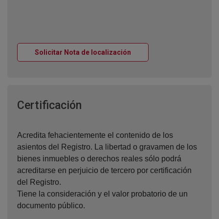
Ventana nueva
Solicitar Nota de localización
Ventana nueva
Certificación
Acredita fehacientemente el contenido de los
asientos del Registro. La libertad o gravamen de los
bienes inmuebles o derechos reales sólo podrá
acreditarse en perjuicio de tercero por certificación
del Registro.
Tiene la consideración y el valor probatorio de un
documento público.