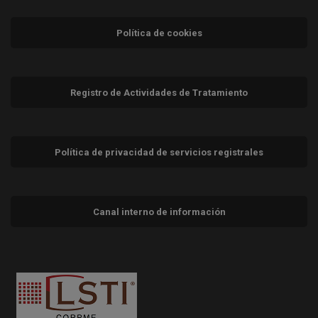
Política de cookies
Registro de Actividades de Tratamiento
Política de privacidad de servicios registrales
Canal interno de información