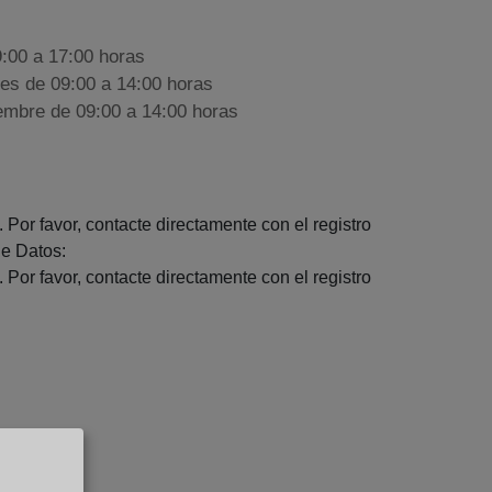
9:00 a 17:00 horas
nes de 09:00 a 14:00 horas
iembre de 09:00 a 14:00 horas
 Por favor, contacte directamente con el registro
e Datos:
 Por favor, contacte directamente con el registro