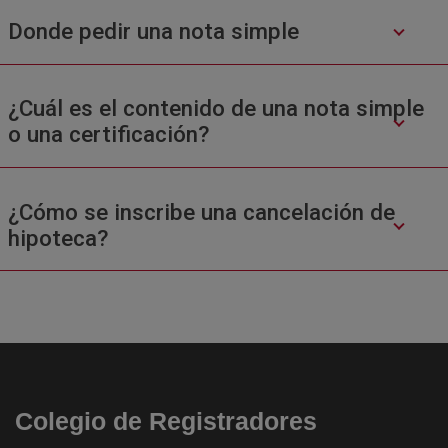
Donde pedir una nota simple
¿Cuál es el contenido de una nota simple
o una certificación?
¿Cómo se inscribe una cancelación de
hipoteca?
Colegio de Registradores