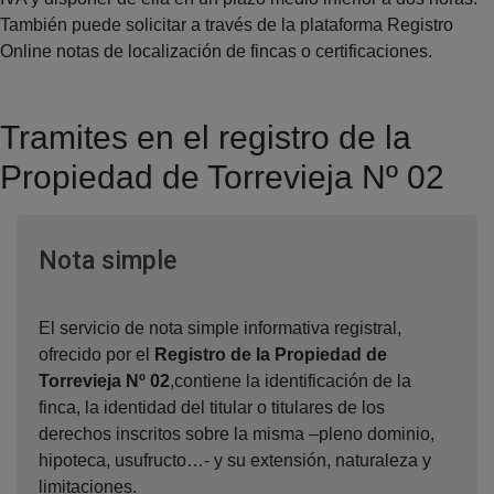
También puede solicitar a través de la plataforma Registro
Online notas de localización de fincas o certificaciones.
Tramites en el registro de la
Propiedad de Torrevieja Nº 02
Ventana nueva
Nota simple
El servicio de nota simple informativa registral,
ofrecido por el
Registro de la Propiedad de
Torrevieja Nº 02
,contiene la identificación de la
finca, la identidad del titular o titulares de los
derechos inscritos sobre la misma –pleno dominio,
hipoteca, usufructo…- y su extensión, naturaleza y
limitaciones.