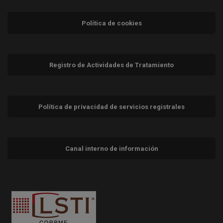
Política de cookies
Registro de Actividades de Tratamiento
Política de privacidad de servicios registrales
Canal interno de información