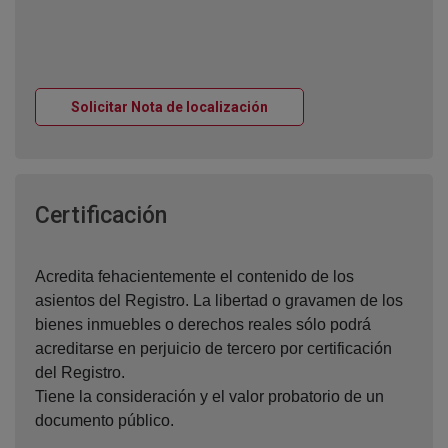
Ventana nueva
Solicitar Nota de localización
Ventana nueva
Certificación
Acredita fehacientemente el contenido de los
asientos del Registro. La libertad o gravamen de los
bienes inmuebles o derechos reales sólo podrá
acreditarse en perjuicio de tercero por certificación
del Registro.
Tiene la consideración y el valor probatorio de un
documento público.