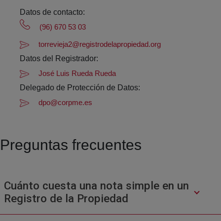
Datos de contacto:
(96) 670 53 03
torrevieja2@registrodelapropiedad.org
Datos del Registrador:
José Luis Rueda Rueda
Delegado de Protección de Datos:
dpo@corpme.es
Preguntas frecuentes
Cuánto cuesta una nota simple en un
Registro de la Propiedad