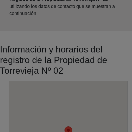
utilizando los datos de contacto que se muestran a
continuación
Información y horarios del
registro de la Propiedad de
Torrevieja Nº 02