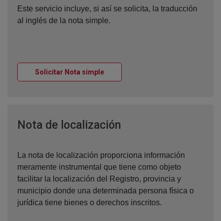
Este servicio incluye, si así se solicita, la traducción
al inglés de la nota simple.
Ventana nueva
Solicitar Nota simple
Ventana nueva
Nota de localización
La nota de localización proporciona información
meramente instrumental que tiene como objeto
facilitar la localización del Registro, provincia y
municipio donde una determinada persona física o
jurídica tiene bienes o derechos inscritos.