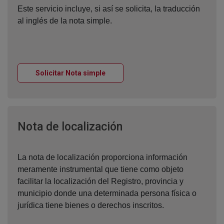
Este servicio incluye, si así se solicita, la traducción
al inglés de la nota simple.
Ventana nueva
Solicitar Nota simple
Ventana nueva
Nota de localización
La nota de localización proporciona información
meramente instrumental que tiene como objeto
facilitar la localización del Registro, provincia y
municipio donde una determinada persona física o
jurídica tiene bienes o derechos inscritos.