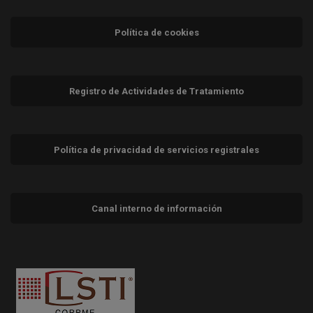
Política de cookies
Registro de Actividades de Tratamiento
Política de privacidad de servicios registrales
Canal interno de información