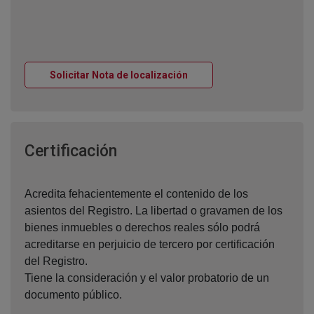
Ventana nueva
Solicitar Nota de localización
Ventana nueva
Certificación
Acredita fehacientemente el contenido de los
asientos del Registro. La libertad o gravamen de los
bienes inmuebles o derechos reales sólo podrá
acreditarse en perjuicio de tercero por certificación
del Registro.
Tiene la consideración y el valor probatorio de un
documento público.