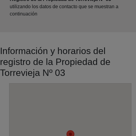
utilizando los datos de contacto que se muestran a
continuación
Información y horarios del
registro de la Propiedad de
Torrevieja Nº 03