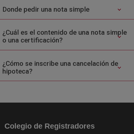
Donde pedir una nota simple
¿Cuál es el contenido de una nota simple
o una certificación?
¿Cómo se inscribe una cancelación de
hipoteca?
Colegio de Registradores