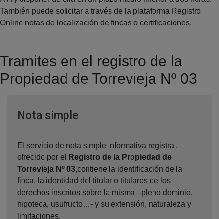
También puede solicitar a través de la plataforma Registro
Online notas de localización de fincas o certificaciones.
Tramites en el registro de la
Propiedad de Torrevieja Nº 03
Ventana nueva
Nota simple
El servicio de nota simple informativa registral,
ofrecido por el
Registro de la Propiedad de
Torrevieja Nº 03
,contiene la identificación de la
finca, la identidad del titular o titulares de los
derechos inscritos sobre la misma –pleno dominio,
hipoteca, usufructo…- y su extensión, naturaleza y
limitaciones.