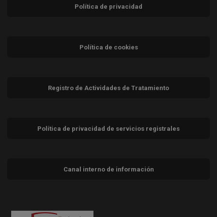
Política de privacidad
Política de cookies
Registro de Actividades de Tratamiento
Política de privacidad de servicios registrales
Canal interno de información