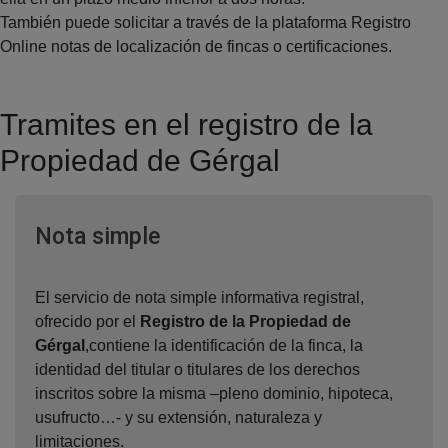
También puede solicitar a través de la plataforma Registro
Online notas de localización de fincas o certificaciones.
Tramites en el registro de la
Propiedad de Gérgal
Ventana nueva
Nota simple
El servicio de nota simple informativa registral,
ofrecido por el
Registro de la Propiedad de
Gérgal
,contiene la identificación de la finca, la
identidad del titular o titulares de los derechos
inscritos sobre la misma –pleno dominio, hipoteca,
usufructo…- y su extensión, naturaleza y
limitaciones.