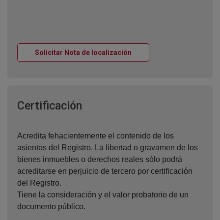
Ventana nueva
Solicitar Nota de localización
Ventana nueva
Certificación
Acredita fehacientemente el contenido de los
asientos del Registro. La libertad o gravamen de los
bienes inmuebles o derechos reales sólo podrá
acreditarse en perjuicio de tercero por certificación
del Registro.
Tiene la consideración y el valor probatorio de un
documento público.