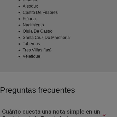
Alsodux
Castro De Filabres
Fiñana
Nacimiento
Olula De Castro
Santa Cruz De Marchena
Tabernas
Tres Villas (las)
Velefique
Preguntas frecuentes
Cuánto cuesta una nota simple en un