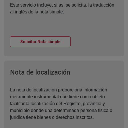
Este servicio incluye, si así se solicita, la traducción
al inglés de la nota simple.
Ventana nueva
Solicitar Nota simple
Ventana nueva
Nota de localización
La nota de localización proporciona información
meramente instrumental que tiene como objeto
facilitar la localización del Registro, provincia y
municipio donde una determinada persona física o
jurídica tiene bienes o derechos inscritos.