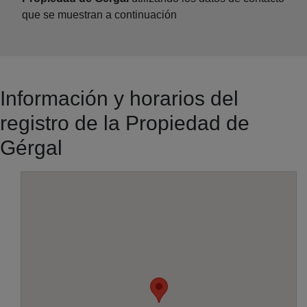
que se muestran a continuación
Información y horarios del
registro de la Propiedad de
Gérgal