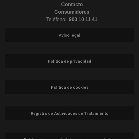
Contacto
Consumidores
Teléfono:
900 10 11 41
Aviso legal
Política de privacidad
Política de cookies
Registro de Actividades de Tratamiento