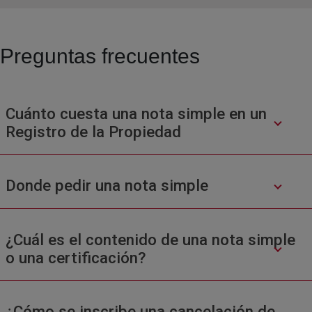
Preguntas frecuentes
Cuánto cuesta una nota simple en un
Registro de la Propiedad
Donde pedir una nota simple
¿Cuál es el contenido de una nota simple
o una certificación?
¿Cómo se inscribe una cancelación de