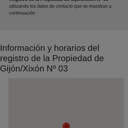
utilizando los datos de contacto que se muestran a
continuación
Información y horarios del
registro de la Propiedad de
Gijón/Xixón Nº 03