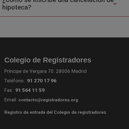
hipoteca?
Colegio de Registradores
Príncipe de Vergara 70. 28006 Madrid
Teléfono:
91 270 17 96
Fax:
91 564 11 59
Email:
contacto@registradores.org
Registro de entrada del Colegio de registradores