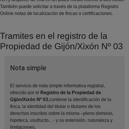
También puede solicitar a través de la plataforma Registro
Online notas de localización de fincas o certificaciones.
Tramites en el registro de la
Propiedad de Gijón/Xixón Nº 03
Ventana nueva
Nota simple
El servicio de nota simple informativa registral,
ofrecido por el
Registro de la Propiedad de
Gijón/Xixón Nº 03
,contiene la identificación de la
finca, la identidad del titular o titulares de los
derechos inscritos sobre la misma –pleno dominio,
hipoteca, usufructo…- y su extensión, naturaleza y
limitaciones.