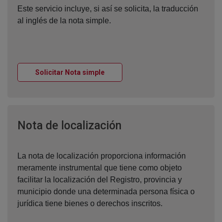
Este servicio incluye, si así se solicita, la traducción
al inglés de la nota simple.
Ventana nueva
Solicitar Nota simple
Ventana nueva
Nota de localización
La nota de localización proporciona información
meramente instrumental que tiene como objeto
facilitar la localización del Registro, provincia y
municipio donde una determinada persona física o
jurídica tiene bienes o derechos inscritos.