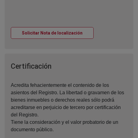
Ventana nueva
Solicitar Nota de localización
Ventana nueva
Certificación
Acredita fehacientemente el contenido de los
asientos del Registro. La libertad o gravamen de los
bienes inmuebles o derechos reales sólo podrá
acreditarse en perjuicio de tercero por certificación
del Registro.
Tiene la consideración y el valor probatorio de un
documento público.