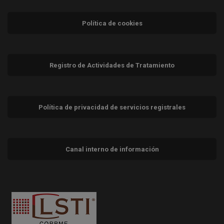
Política de cookies
Registro de Actividades de Tratamiento
Política de privacidad de servicios registrales
Canal interno de información