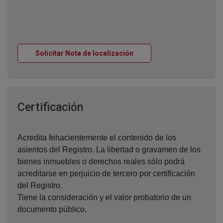
Ventana nueva
Solicitar Nota de localización
Ventana nueva
Certificación
Acredita fehacientemente el contenido de los
asientos del Registro. La libertad o gravamen de los
bienes inmuebles o derechos reales sólo podrá
acreditarse en perjuicio de tercero por certificación
del Registro.
Tiene la consideración y el valor probatorio de un
documento público.