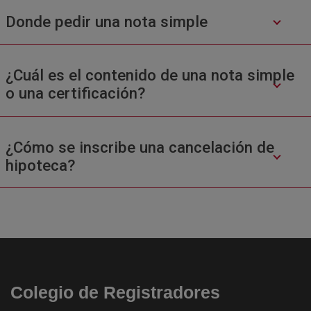
Donde pedir una nota simple
¿Cuál es el contenido de una nota simple
o una certificación?
¿Cómo se inscribe una cancelación de
hipoteca?
Colegio de Registradores