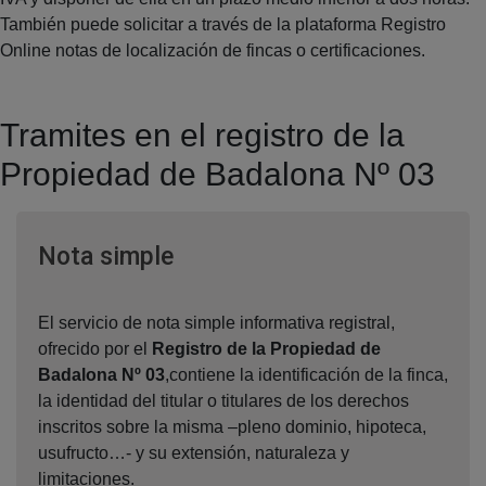
También puede solicitar a través de la plataforma Registro
Online notas de localización de fincas o certificaciones.
Tramites en el registro de la
Propiedad de Badalona Nº 03
Ventana nueva
Nota simple
El servicio de nota simple informativa registral,
ofrecido por el
Registro de la Propiedad de
Badalona Nº 03
,contiene la identificación de la finca,
la identidad del titular o titulares de los derechos
inscritos sobre la misma –pleno dominio, hipoteca,
usufructo…- y su extensión, naturaleza y
limitaciones.