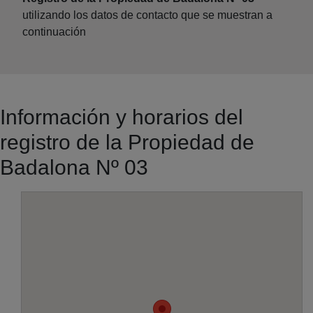
utilizando los datos de contacto que se muestran a
continuación
Información y horarios del
registro de la Propiedad de
Badalona Nº 03