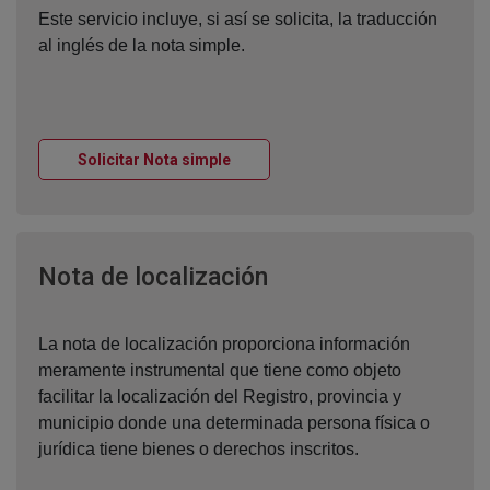
Este servicio incluye, si así se solicita, la traducción
al inglés de la nota simple.
Ventana nueva
Solicitar Nota simple
Ventana nueva
Nota de localización
La nota de localización proporciona información
meramente instrumental que tiene como objeto
facilitar la localización del Registro, provincia y
municipio donde una determinada persona física o
jurídica tiene bienes o derechos inscritos.