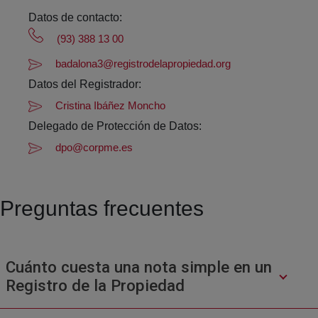
Datos de contacto:
(93) 388 13 00
badalona3@registrodelapropiedad.org
Datos del Registrador:
Cristina Ibáñez Moncho
Delegado de Protección de Datos:
dpo@corpme.es
Preguntas frecuentes
Cuánto cuesta una nota simple en un
Registro de la Propiedad