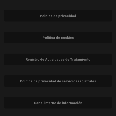
Política de privacidad
Política de cookies
Registro de Actividades de Tratamiento
Política de privacidad de servicios registrales
Canal interno de información