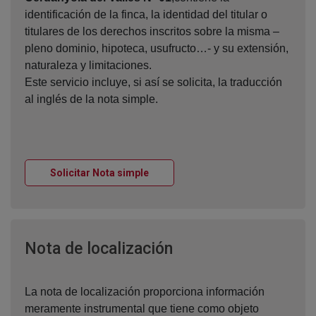
identificación de la finca, la identidad del titular o
titulares de los derechos inscritos sobre la misma –
pleno dominio, hipoteca, usufructo…- y su extensión,
naturaleza y limitaciones.
Este servicio incluye, si así se solicita, la traducción
al inglés de la nota simple.
Ventana nueva
Solicitar Nota simple
Ventana nueva
Nota de localización
La nota de localización proporciona información
meramente instrumental que tiene como objeto