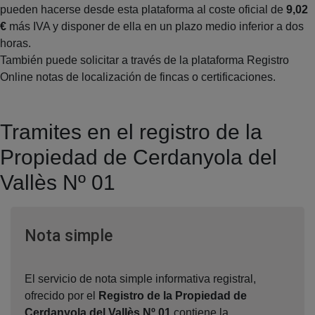
pueden hacerse desde esta plataforma al coste oficial de
9,02
€
más IVA y disponer de ella en un plazo medio inferior a dos
horas.
También puede solicitar a través de la plataforma Registro
Online notas de localización de fincas o certificaciones.
Tramites en el registro de la
Propiedad de Cerdanyola del
Vallès Nº 01
Ventana nueva
Nota simple
El servicio de nota simple informativa registral,
ofrecido por el
Registro de la Propiedad de
Cerdanyola del Vallès Nº 01
,contiene la