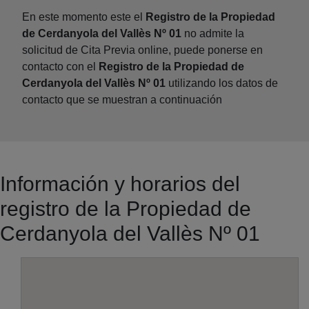
En este momento este el
Registro de la Propiedad
de Cerdanyola del Vallès Nº 01
no admite la
solicitud de Cita Previa online, puede ponerse en
contacto con el
Registro de la Propiedad de
Cerdanyola del Vallès Nº 01
utilizando los datos de
contacto que se muestran a continuación
Información y horarios del
registro de la Propiedad de
Cerdanyola del Vallès Nº 01