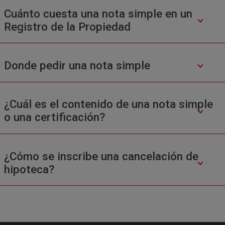
Cuánto cuesta una nota simple en un
Registro de la Propiedad
Donde pedir una nota simple
¿Cuál es el contenido de una nota simple
o una certificación?
¿Cómo se inscribe una cancelación de
hipoteca?