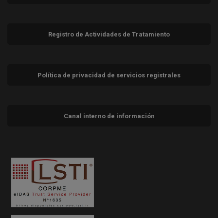
Registro de Actividades de Tratamiento
Política de privacidad de servicios registrales
Canal interno de información