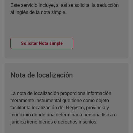
Este servicio incluye, si así se solicita, la traducción
al inglés de la nota simple.
Ventana nueva
Solicitar Nota simple
Ventana nueva
Nota de localización
La nota de localización proporciona información
meramente instrumental que tiene como objeto
facilitar la localización del Registro, provincia y
municipio donde una determinada persona física o
jurídica tiene bienes o derechos inscritos.