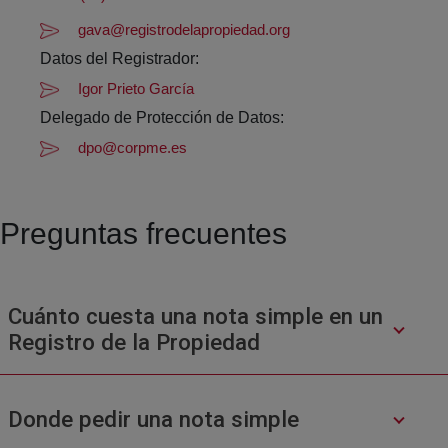
gava@registrodelapropiedad.org
Datos del Registrador:
Igor Prieto García
Delegado de Protección de Datos:
dpo@corpme.es
Preguntas frecuentes
Cuánto cuesta una nota simple en un
Registro de la Propiedad
Donde pedir una nota simple