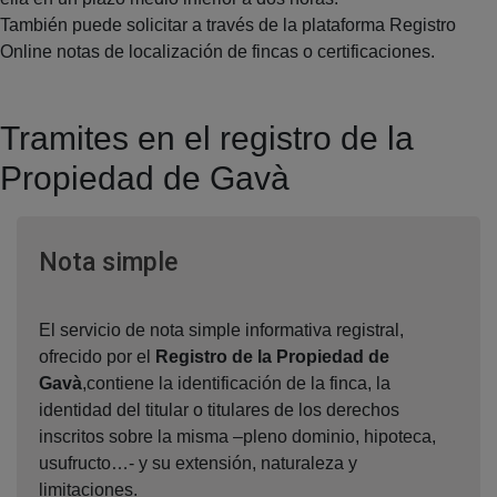
También puede solicitar a través de la plataforma Registro
Online notas de localización de fincas o certificaciones.
Tramites en el registro de la
Propiedad de Gavà
Ventana nueva
Nota simple
El servicio de nota simple informativa registral,
ofrecido por el
Registro de la Propiedad de
Gavà
,contiene la identificación de la finca, la
identidad del titular o titulares de los derechos
inscritos sobre la misma –pleno dominio, hipoteca,
usufructo…- y su extensión, naturaleza y
limitaciones.