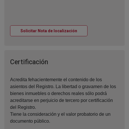
Ventana nueva
Solicitar Nota de localización
Ventana nueva
Certificación
Acredita fehacientemente el contenido de los
asientos del Registro. La libertad o gravamen de los
bienes inmuebles o derechos reales sólo podrá
acreditarse en perjuicio de tercero por certificación
del Registro.
Tiene la consideración y el valor probatorio de un
documento público.