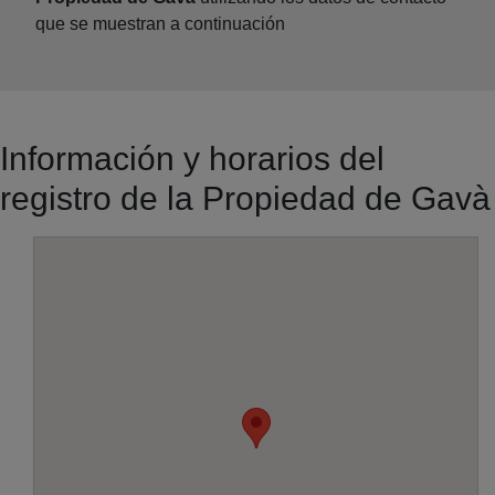
que se muestran a continuación
Información y horarios del
registro de la Propiedad de Gavà