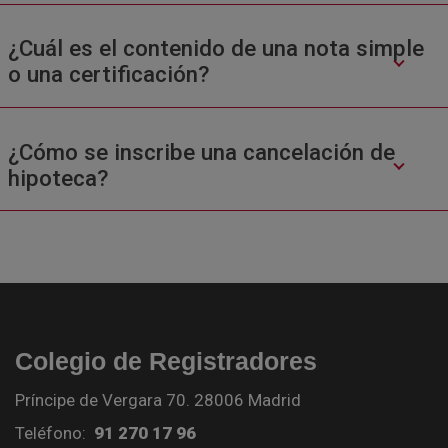
¿Cuál es el contenido de una nota simple
o una certificación?
¿Cómo se inscribe una cancelación de
hipoteca?
Colegio de Registradores
Príncipe de Vergara 70. 28006 Madrid
Teléfono:
91 270 17 96