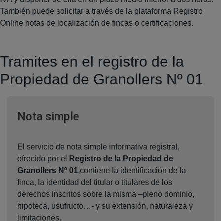
También puede solicitar a través de la plataforma Registro
Online notas de localización de fincas o certificaciones.
Tramites en el registro de la
Propiedad de Granollers Nº 01
Ventana nueva
Nota simple
El servicio de nota simple informativa registral,
ofrecido por el
Registro de la Propiedad de
Granollers Nº 01
,contiene la identificación de la
finca, la identidad del titular o titulares de los
derechos inscritos sobre la misma –pleno dominio,
hipoteca, usufructo…- y su extensión, naturaleza y
limitaciones.