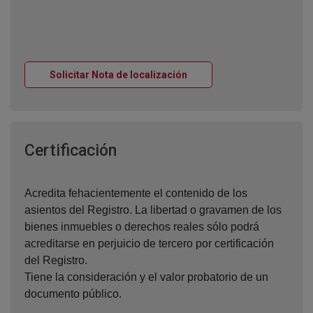
Ventana nueva
Solicitar Nota de localización
Ventana nueva
Certificación
Acredita fehacientemente el contenido de los
asientos del Registro. La libertad o gravamen de los
bienes inmuebles o derechos reales sólo podrá
acreditarse en perjuicio de tercero por certificación
del Registro.
Tiene la consideración y el valor probatorio de un
documento público.