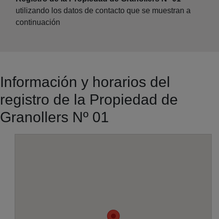
utilizando los datos de contacto que se muestran a
continuación
Información y horarios del
registro de la Propiedad de
Granollers Nº 01