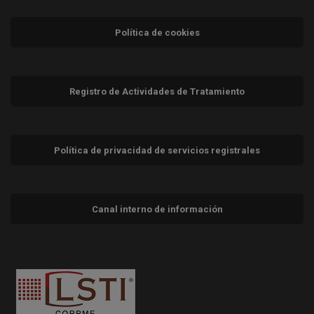
Política de cookies
Registro de Actividades de Tratamiento
Política de privacidad de servicios registrales
Canal interno de información