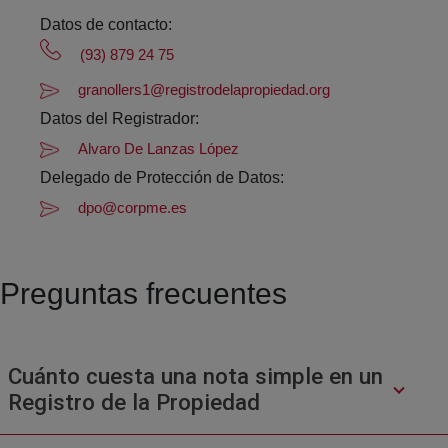
Datos de contacto:
(93) 879 24 75
granollers1@registrodelapropiedad.org
Datos del Registrador:
Alvaro De Lanzas López
Delegado de Protección de Datos:
dpo@corpme.es
Preguntas frecuentes
Cuánto cuesta una nota simple en un
Registro de la Propiedad