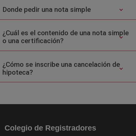
Donde pedir una nota simple
¿Cuál es el contenido de una nota simple
o una certificación?
¿Cómo se inscribe una cancelación de
hipoteca?
Colegio de Registradores