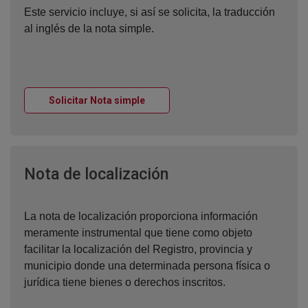
Este servicio incluye, si así se solicita, la traducción
al inglés de la nota simple.
Ventana nueva
Solicitar Nota simple
Ventana nueva
Nota de localización
La nota de localización proporciona información
meramente instrumental que tiene como objeto
facilitar la localización del Registro, provincia y
municipio donde una determinada persona física o
jurídica tiene bienes o derechos inscritos.