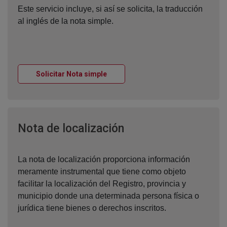
Este servicio incluye, si así se solicita, la traducción
al inglés de la nota simple.
Ventana nueva
Solicitar Nota simple
Ventana nueva
Nota de localización
La nota de localización proporciona información
meramente instrumental que tiene como objeto
facilitar la localización del Registro, provincia y
municipio donde una determinada persona física o
jurídica tiene bienes o derechos inscritos.