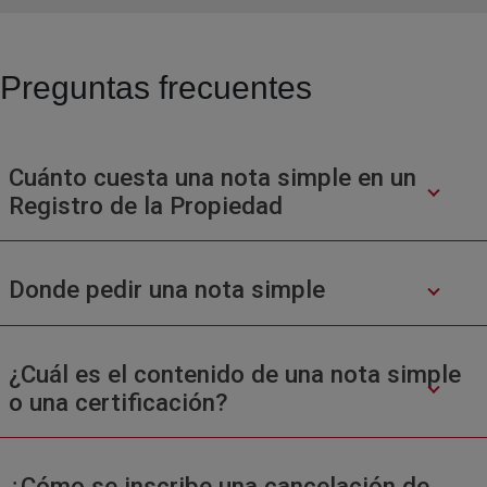
Preguntas frecuentes
Cuánto cuesta una nota simple en un
Registro de la Propiedad
Donde pedir una nota simple
¿Cuál es el contenido de una nota simple
o una certificación?
¿Cómo se inscribe una cancelación de