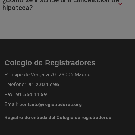
hipoteca?
Colegio de Registradores
Príncipe de Vergara 70. 28006 Madrid
Teléfono:
91 270 17 96
Fax:
91 564 11 59
Email:
contacto@registradores.org
Registro de entrada del Colegio de registradores