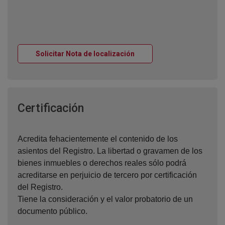
Ventana nueva
Solicitar Nota de localización
Ventana nueva
Certificación
Acredita fehacientemente el contenido de los
asientos del Registro. La libertad o gravamen de los
bienes inmuebles o derechos reales sólo podrá
acreditarse en perjuicio de tercero por certificación
del Registro.
Tiene la consideración y el valor probatorio de un
documento público.