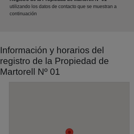
utilizando los datos de contacto que se muestran a
continuación
Información y horarios del
registro de la Propiedad de
Martorell Nº 01