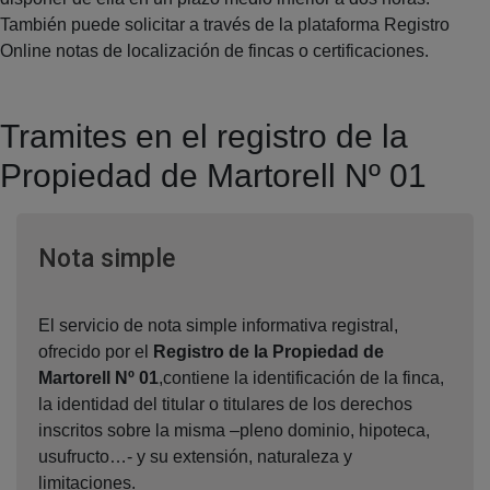
También puede solicitar a través de la plataforma Registro
Online notas de localización de fincas o certificaciones.
Tramites en el registro de la
Propiedad de Martorell Nº 01
Ventana nueva
Nota simple
El servicio de nota simple informativa registral,
ofrecido por el
Registro de la Propiedad de
Martorell Nº 01
,contiene la identificación de la finca,
la identidad del titular o titulares de los derechos
inscritos sobre la misma –pleno dominio, hipoteca,
usufructo…- y su extensión, naturaleza y
limitaciones.