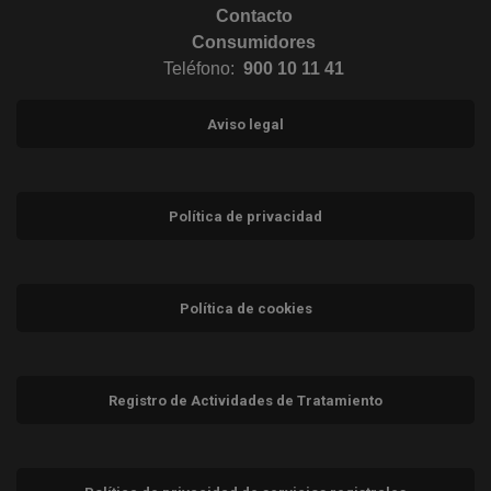
Contacto
Consumidores
Teléfono:
900 10 11 41
Aviso legal
Política de privacidad
Política de cookies
Registro de Actividades de Tratamiento