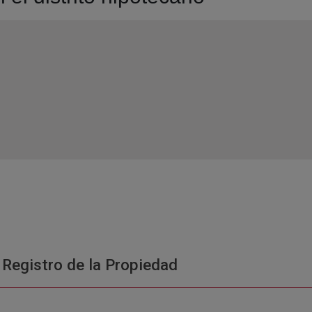
 Registro de la Propiedad