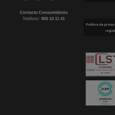
Contacto Consumidores
Teléfono:
900 10 11 41
Política de priva
regis