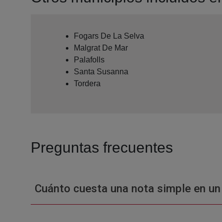
Fogars De La Selva
Malgrat De Mar
Palafolls
Santa Susanna
Tordera
Preguntas frecuentes
Cuánto cuesta una nota simple en un