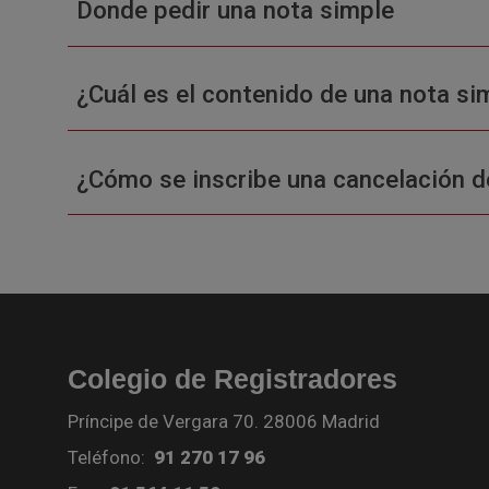
Donde pedir una nota simple
¿Cuál es el contenido de una nota sim
¿Cómo se inscribe una cancelación d
Colegio de Registradores
Príncipe de Vergara 70. 28006 Madrid
Teléfono:
91 270 17 96