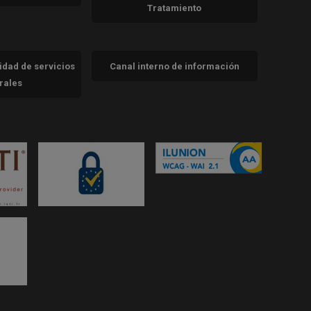
Tratamiento
cidad de servicios
Canal interno de información
trales