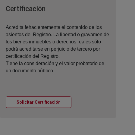
Ventana nueva
Certificación
Acredita fehacientemente el contenido de los
asientos del Registro. La libertad o gravamen de
los bienes inmuebles o derechos reales sólo
podrá acreditarse en perjuicio de tercero por
certificación del Registro.
Tiene la consideración y el valor probatorio de
un documento público.
Ventana nueva
Solicitar Certificación