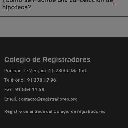
hipoteca?
Colegio de Registradores
Príncipe de Vergara 70. 28006 Madrid
Teléfono:
91 270 17 96
Fax:
91 564 11 59
Email:
contacto@registradores.org
Registro de entrada del Colegio de registradores