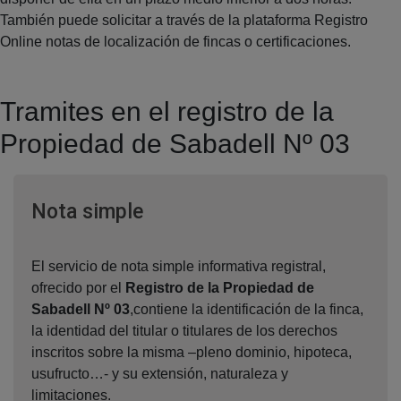
También puede solicitar a través de la plataforma Registro
Online notas de localización de fincas o certificaciones.
Tramites en el registro de la
Propiedad de Sabadell Nº 03
Ventana nueva
Nota simple
El servicio de nota simple informativa registral,
ofrecido por el
Registro de la Propiedad de
Sabadell Nº 03
,contiene la identificación de la finca,
la identidad del titular o titulares de los derechos
inscritos sobre la misma –pleno dominio, hipoteca,
usufructo…- y su extensión, naturaleza y
limitaciones.