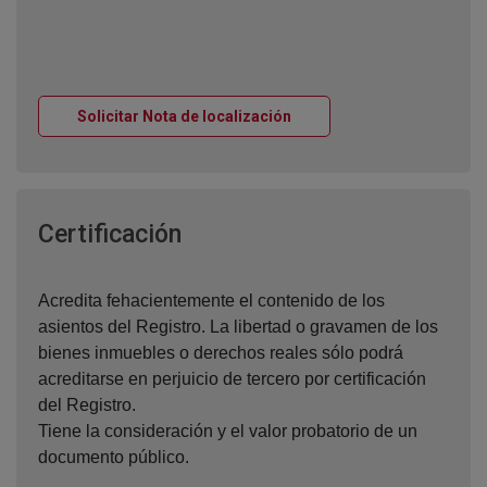
Ventana nueva
Solicitar Nota de localización
Ventana nueva
Certificación
Acredita fehacientemente el contenido de los
asientos del Registro. La libertad o gravamen de los
bienes inmuebles o derechos reales sólo podrá
acreditarse en perjuicio de tercero por certificación
del Registro.
Tiene la consideración y el valor probatorio de un
documento público.