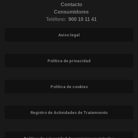
Contacto
Consumidores
Teléfono:
900 10 11 41
Aviso legal
Política de privacidad
Política de cookies
Registro de Actividades de Tratamiento