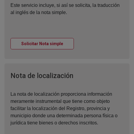
Este servicio incluye, si así se solicita, la traducción
al inglés de la nota simple.
Ventana nueva
Solicitar Nota simple
Ventana nueva
Nota de localización
La nota de localización proporciona información
meramente instrumental que tiene como objeto
facilitar la localización del Registro, provincia y
municipio donde una determinada persona física o
jurídica tiene bienes o derechos inscritos.