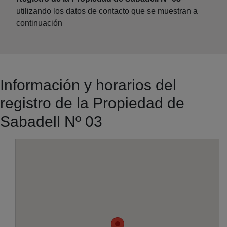
utilizando los datos de contacto que se muestran a
continuación
Información y horarios del
registro de la Propiedad de
Sabadell Nº 03