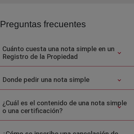
Preguntas frecuentes
Cuánto cuesta una nota simple en un
Registro de la Propiedad
Donde pedir una nota simple
¿Cuál es el contenido de una nota simple
o una certificación?
¿Cómo se inscribe una cancelación de